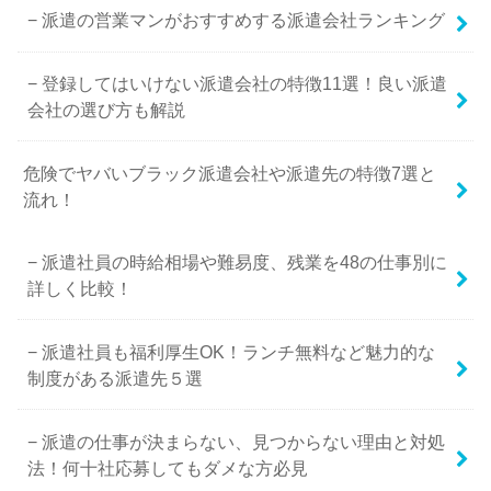
派遣の営業マンがおすすめする派遣会社ランキング
登録してはいけない派遣会社の特徴11選！良い派遣
会社の選び方も解説
危険でヤバいブラック派遣会社や派遣先の特徴7選と
流れ！
派遣社員の時給相場や難易度、残業を48の仕事別に
詳しく比較！
派遣社員も福利厚生OK！ランチ無料など魅力的な
制度がある派遣先５選
派遣の仕事が決まらない、見つからない理由と対処
法！何十社応募してもダメな方必見