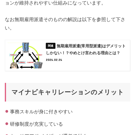
ョンが維持されやすい仕組みになっています。
なお無期雇用派遣そのものの解説は以下を参照して下さ
い。
無期雇用派遣(常用型派遣)はデメリット
しかない！？やめとけ言われる理由とは？
2026.02.26
マイナビキャリレーションのメリット
事務スキルが身に付きやすい
研修制度が充実している