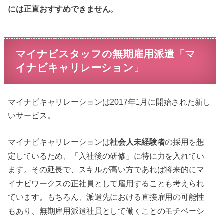
には正直おすすめできません。
マイナビスタッフの無期雇用派遣「マ
イナビキャリレーション」
マイナビキャリレーションは2017年1月に開始された新し
いサービス。
マイナビキャリレーションは
社会人未経験者
の採用を想
定しているため、「入社後の研修」に特に力を入れてい
ます。その延長で、スキルが高い方であれば将来的にマ
イナビワークスの正社員として雇用することも考えられ
ています。もちろん、派遣先における直接雇用の可能性
もあり、無期雇用派遣社員として働くことのモチベーシ