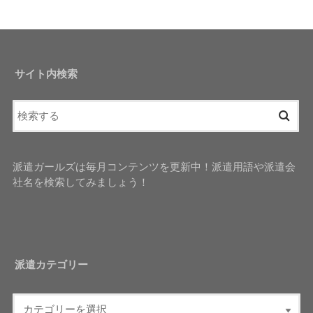
サイト内検索
派遣ガールズは毎月コンテンツを更新中！派遣用語や派遣会
社名を検索してみましょう！
派遣カテゴリー