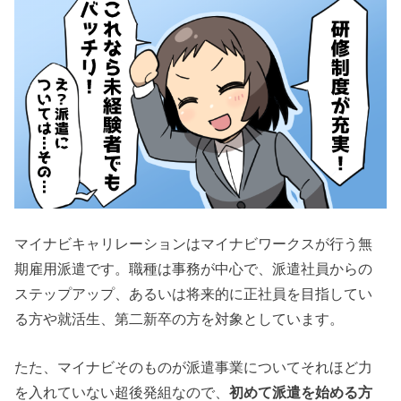
マイナビキャリレーションはマイナビワークスが行う無
期雇用派遣です。職種は事務が中心で、派遣社員からの
ステップアップ、あるいは将来的に正社員を目指してい
る方や就活生、第二新卒の方を対象としています。
たた、マイナビそのものが派遣事業についてそれほど力
を入れていない超後発組なので、
初めて派遣を始める方