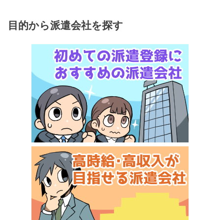
目的から派遣会社を探す