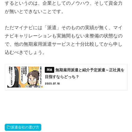
するというのは、企業としてのノウハウ、そして資金力
が無いとできないことです。
ただマイナビには「派遣」そのものの実績が無く、マイ
ナビキャリレーションも実施間もない未整備の状態なの
で、他の無期雇用派遣サービスと十分比較してから申し
込むべきでしょう。
無期雇用派遣と紹介予定派遣～正社員を
目指すならどっち？
2025.07.18
派遣会社の選び方