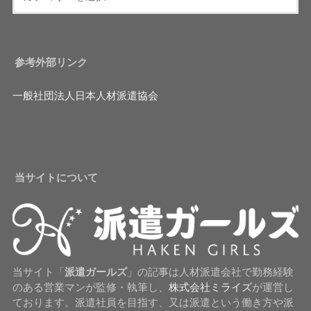
参考外部リンク
一般社団法人日本人材派遣協会
当サイトについて
当サイト「
派遣ガールズ
」の記事は人材派遣会社で勤務経験
のある営業マンが監修・執筆し、
株式会社ミライズ
が運営し
ております。派遣社員を目指す、又は派遣という働き方や派