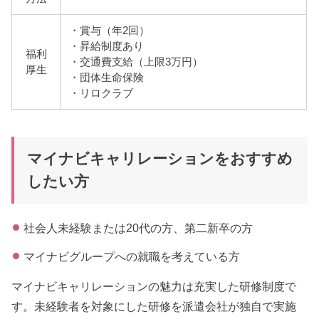
・賞与（年2回）
・昇給制度あり
福利
・交通費支給（上限3万円）
厚生
・団体生命保険
・リロクラブ
マイナビキャリレーションをおすすめ
したい方
社会人未経験または20代の方、第二新卒の方
マイナビグループへの就職を考えている方
マイナビキャリレーションの魅力は充実した研修制度で
す。未経験者を対象にした研修を派遣会社が独自で実施