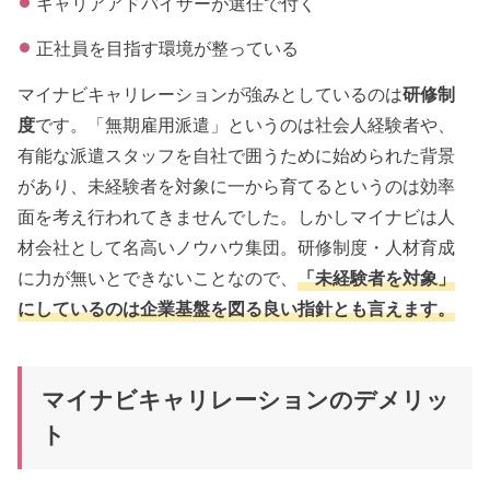
キャリアアドバイザーが選任で付く
正社員を目指す環境が整っている
マイナビキャリレーションが強みとしているのは
研修制
度
です。「無期雇用派遣」というのは社会人経験者や、
有能な派遣スタッフを自社で囲うために始められた背景
があり、未経験者を対象に一から育てるというのは効率
面を考え行われてきませんでした。しかしマイナビは人
材会社として名高いノウハウ集団。研修制度・人材育成
に力が無いとできないことなので、
「未経験者を対象」
にしているのは企業基盤を図る良い指針とも言えます。
マイナビキャリレーションのデメリッ
ト