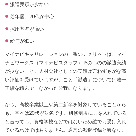
派遣実績が少ない
若年層、20代が中心
採用基準が高い
給与が低い
マイナビキャリレーションの一番のデメリットは、マイ
ナビワークス（マイナビスタッフ）そのものの派遣実績
が少ないこと。人材会社としての実績は言わずもがな高
い評価を受けていますが、こと「派遣」については唯一
実績を積んでこなかった分野になります。
かつ、高校卒業以上や第二新卒を対象していることから
も、基本は20代が対象です。研修制度に力を入れている
と言っても、資格学校などではないため誰でも受け入れ
ているわけではありません。通常の派遣登録と異なり、