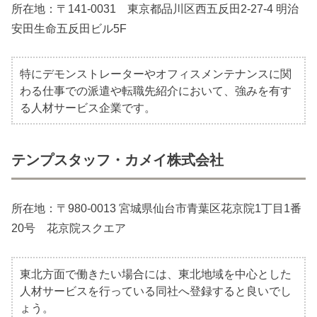
所在地：〒141-0031 東京都品川区西五反田2-27-4 明治
安田生命五反田ビル5F
特にデモンストレーターやオフィスメンテナンスに関
わる仕事での派遣や転職先紹介において、強みを有す
る人材サービス企業です。
テンプスタッフ・カメイ株式会社
所在地：〒980-0013 宮城県仙台市青葉区花京院1丁目1番
20号 花京院スクエア
東北方面で働きたい場合には、東北地域を中心とした
人材サービスを行っている同社へ登録すると良いでし
ょう。