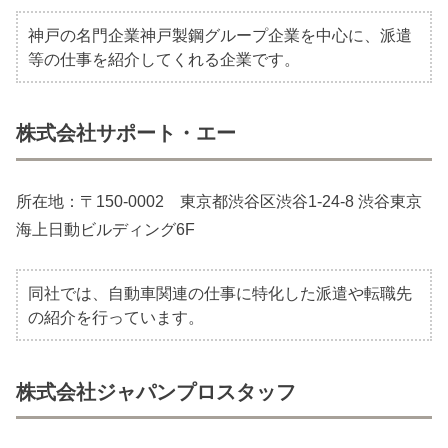
神戸の名門企業神戸製鋼グループ企業を中心に、派遣
等の仕事を紹介してくれる企業です。
株式会社サポート・エー
所在地：〒150-0002 東京都渋谷区渋谷1-24-8 渋谷東京
海上日動ビルディング6F
同社では、自動車関連の仕事に特化した派遣や転職先
の紹介を行っています。
株式会社ジャパンプロスタッフ