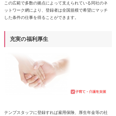
この広範で多数の拠点によって支えられている同社のネ
ットワーク網により、登録者は全国規模で希望にマッチ
した条件の仕事を得ることができます。
充実の福利厚生
テンプスタッフに登録すれば雇用保険、厚生年金等の社