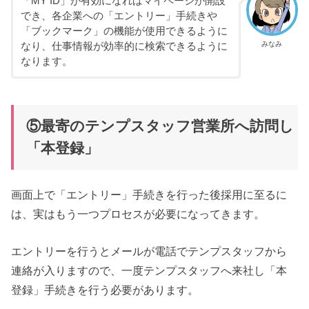
「MY ID」が有効になればマイページが開設
でき、各企業への「エントリー」手続きや
「ブックマーク」の機能が使用できるように
みなみ
なり、仕事情報が効率的に検索できるように
なります。
⑤最寄のテンプスタッフ営業所へ訪問し
「本登録」
画面上で「エントリー」手続きを行った後採用に至るに
は、実はもう一つプロセスが必要になってきます。
エントリーを行うとメールが電話でテンプスタッフから
連絡が入りますので、一度テンプスタッフへ来社し「本
登録」手続きを行う必要があります。