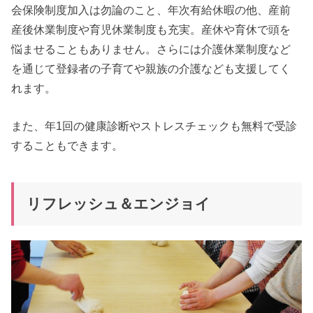
会保険制度加入は勿論のこと、年次有給休暇の他、産前
産後休業制度や育児休業制度も充実。産休や育休で頭を
悩ませることもありません。さらには介護休業制度など
を通じて登録者の子育てや親族の介護なども支援してく
れます。
また、年1回の健康診断やストレスチェックも無料で受診
することもできます。
リフレッシュ＆エンジョイ