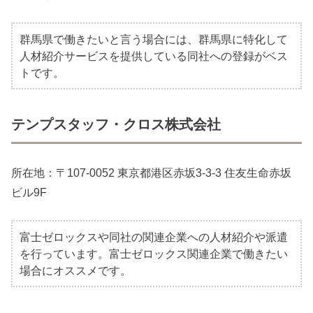
群馬県で働きたいと言う場合には、群馬県に特化して
人材紹介サービスを提供している同社への登録がベス
トです。
テンプスタッフ・クロス株式会社
所在地：〒107-0052 東京都港区赤坂3-3-3 住友生命赤坂
ビル9F
富士ゼロックスや同社の関連企業への人材紹介や派遣
を行っています。富士ゼロックス関連企業で働きたい
場合にオススメです。