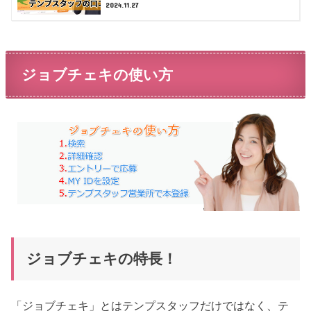
2024.11.27
ジョブチェキの使い方
ジョブチェキの特長！
「ジョブチェキ」とはテンプスタッフだけではなく、テ