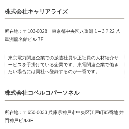
株式会社キャリアライズ
所在地：〒103-0028 東京都中央区八重洲 1 – 3 ? 22 八
重洲龍名館ビル 7F
東京電力関連企業での派遣社員や正社員の人材紹介サ
ービスを手掛けている企業です。東電関連企業で働き
たい場合には同社へ登録するのが一番です。
株式会社コベルコパーソネル
所在地：〒650-0033 兵庫県神戸市中央区江戸町95番地 井
門神戸ビル3F