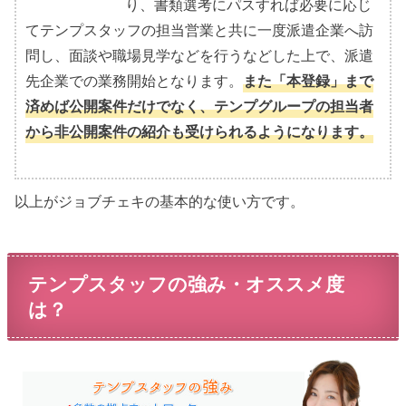
り、書類選考にパスすれば必要に応じ
てテンプスタッフの担当営業と共に一度派遣企業へ訪
問し、面談や職場見学などを行うなどした上で、派遣
先企業での業務開始となります。
また「本登録」まで
済めば公開案件だけでなく、テンプグループの担当者
から非公開案件の紹介も受けられるようになります。
以上がジョブチェキの基本的な使い方です。
テンプスタッフの強み・オススメ度
は？