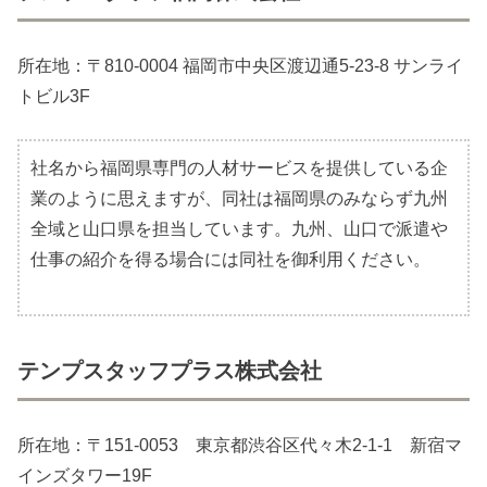
所在地：〒810-0004 福岡市中央区渡辺通5-23-8 サンライ
トビル3F
社名から福岡県専門の人材サービスを提供している企
業のように思えますが、同社は福岡県のみならず九州
全域と山口県を担当しています。九州、山口で派遣や
仕事の紹介を得る場合には同社を御利用ください。
テンプスタッフプラス株式会社
所在地：〒151-0053 東京都渋谷区代々木2-1-1 新宿マ
インズタワー19F