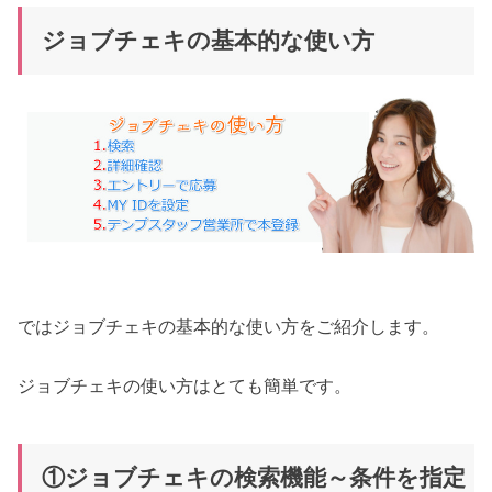
ジョブチェキの基本的な使い方
ではジョブチェキの基本的な使い方をご紹介します。
ジョブチェキの使い方はとても簡単です。
①ジョブチェキの検索機能～条件を指定