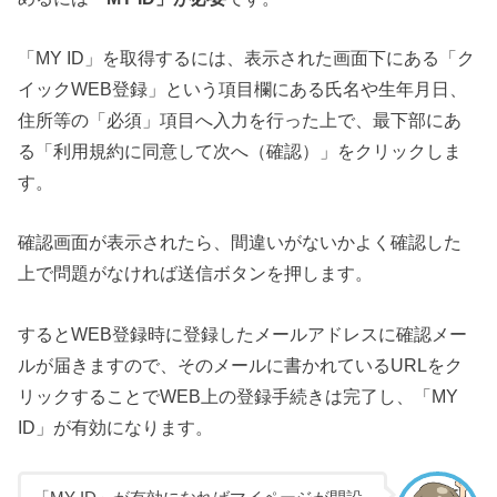
「MY ID」を取得するには、表示された画面下にある「ク
イックWEB登録」という項目欄にある氏名や生年月日、
住所等の「必須」項目へ入力を行った上で、最下部にあ
る「利用規約に同意して次へ（確認）」をクリックしま
す。
確認画面が表示されたら、間違いがないかよく確認した
上で問題がなければ送信ボタンを押します。
するとWEB登録時に登録したメールアドレスに確認メー
ルが届きますので、そのメールに書かれているURLをク
リックすることでWEB上の登録手続きは完了し、「MY
ID」が有効になります。