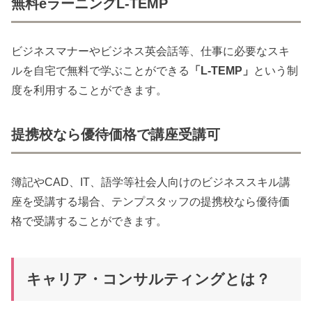
無料eラーニングL-TEMP
ビジネスマナーやビジネス英会話等、仕事に必要なスキ
ルを自宅で無料で学ぶことができる
「L-TEMP」
という制
度を利用することができます。
提携校なら優待価格で講座受講可
簿記やCAD、IT、語学等社会人向けのビジネススキル講
座を受講する場合、テンプスタッフの提携校なら優待価
格で受講することができます。
キャリア・コンサルティングとは？