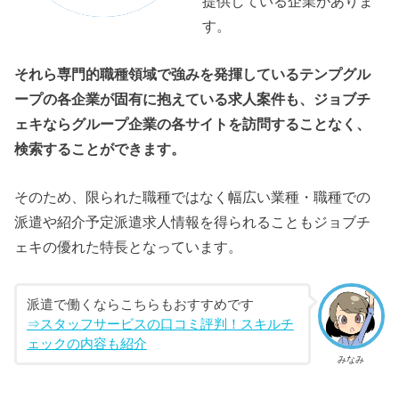
提供している企業がありま
す。
それら専門的職種領域で強みを発揮しているテンプグル
ープの各企業が固有に抱えている求人案件も、ジョブチ
ェキならグループ企業の各サイトを訪問することなく、
検索することができます。
そのため、限られた職種ではなく幅広い業種・職種での
派遣や紹介予定派遣求人情報を得られることもジョブチ
ェキの優れた特長となっています。
派遣で働くならこちらもおすすめです
⇒スタッフサービスの口コミ評判！スキルチ
ェックの内容も紹介
みなみ