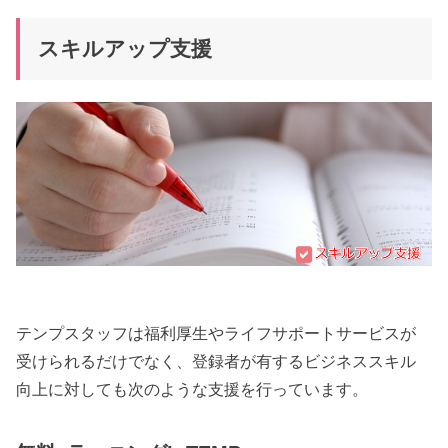
スキルアップ支援
テンプスタッフは福利厚生やライフサポートサービスが
受けられるだけでなく、登録者が有するビジネススキル
向上に対しても次のような支援を行っています。