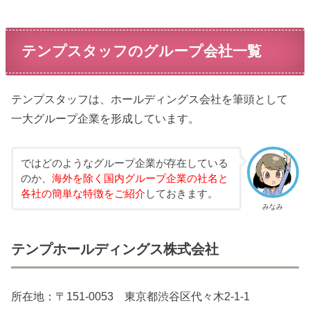
テンプスタッフのグループ会社一覧
テンプスタッフは、ホールディングス会社を筆頭として
一大グループ企業を形成しています。
ではどのようなグループ企業が存在している
のか、
海外を除く国内グループ企業の社名と
各社の簡単な特徴をご紹介
しておきます。
みなみ
テンプホールディングス株式会社
所在地：〒151-0053 東京都渋谷区代々木2-1-1