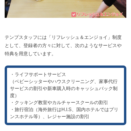
テンプスタッフには「リフレッシュ＆エンジョイ」制度
として、登録者の方々に対して、次のようなサービスや
特典を用意しています。
・ライフサポートサービス
（ベビーシッターやハウスクリーニング、家事代行
サービスの割引や新車購入時のキャッシュバック制
度）
・クッキング教室やカルチャースクールの割引
・旅行宿泊（海外旅行はH.I.S、国内ホテルではプリ
ンスホテル等）、レジャー施設の割引