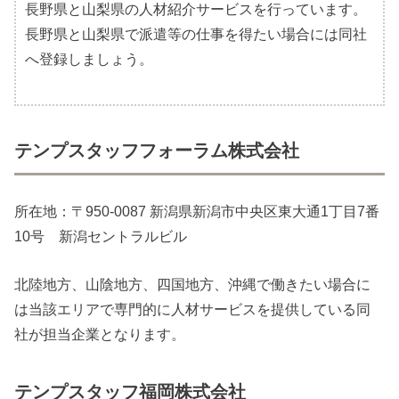
長野県と山梨県の人材紹介サービスを行っています。
長野県と山梨県で派遣等の仕事を得たい場合には同社
へ登録しましょう。
テンプスタッフフォーラム株式会社
所在地：〒950-0087 新潟県新潟市中央区東大通1丁目7番
10号 新潟セントラルビル
北陸地方、山陰地方、四国地方、沖縄で働きたい場合に
は当該エリアで専門的に人材サービスを提供している同
社が担当企業となります。
テンプスタッフ福岡株式会社