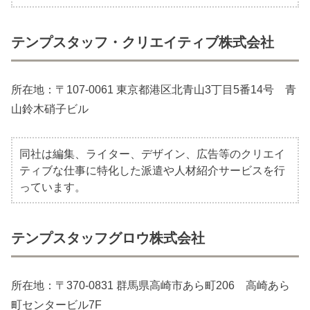
テンプスタッフ・クリエイティブ株式会社
所在地：〒107-0061 東京都港区北青山3丁目5番14号 青
山鈴木硝子ビル
同社は編集、ライター、デザイン、広告等のクリエイ
ティブな仕事に特化した派遣や人材紹介サービスを行
っています。
テンプスタッフグロウ株式会社
所在地：〒370-0831 群馬県高崎市あら町206 高崎あら
町センタービル7F