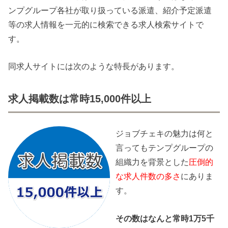
ンプグループ各社が取り扱っている派遣、紹介予定派遣
等の求人情報を一元的に検索できる求人検索サイトで
す。
同求人サイトには次のような特長があります。
求人掲載数は常時15,000件以上
ジョブチェキの魅力は何と
言ってもテンプグループの
組織力を背景とした
圧倒的
な求人件数の多さ
にありま
す。
その数はなんと常時1万5千