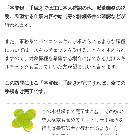
「本登録」手続きでは主に本人確認の他、派遣業務の説
明、希望する仕事内容や給与等の詳細条件の確認などが
行われます。
また、事務系でパソコンスキルが求められるような職種
においては、スキルチェックを受けることをすすめられ
ますので、対象職種を希望する場合にはできるだけスキ
ルチェックも受けておいた方が望ましいと言えます。
この訪問による「本登録」手続きが完了すれば、全ての
手続きは完了です。
この本登録まで完了すれば、その後の
求人検索も含めてエントリー手続きを
行えば書類選考が行われるようにな