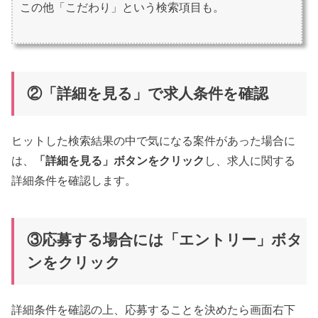
この他「こだわり」という検索項目も。
②「詳細を見る」で求人条件を確認
ヒットした検索結果の中で気になる案件があった場合に
は、
「詳細を見る」ボタンをクリック
し、求人に関する
詳細条件を確認します。
③応募する場合には「エントリー」ボタ
ンをクリック
詳細条件を確認の上、応募することを決めたら画面右下