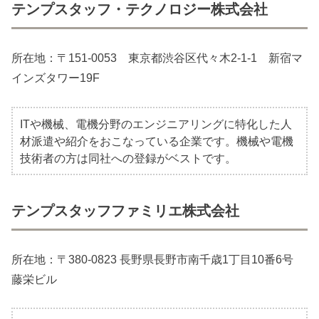
テンプスタッフ・テクノロジー株式会社
所在地：〒151-0053 東京都渋谷区代々木2-1-1 新宿マ
インズタワー19F
ITや機械、電機分野のエンジニアリングに特化した人
材派遣や紹介をおこなっている企業です。機械や電機
技術者の方は同社への登録がベストです。
テンプスタッフファミリエ株式会社
所在地：〒380-0823 長野県長野市南千歳1丁目10番6号
藤栄ビル