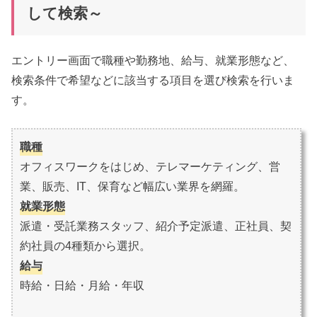
して検索～
エントリー画面で職種や勤務地、給与、就業形態など、
検索条件で希望などに該当する項目を選び検索を行いま
す。
職種
オフィスワークをはじめ、テレマーケティング、営
業、販売、IT、保育など幅広い業界を網羅。
就業形態
派遣・受託業務スタッフ、紹介予定派遣、正社員、契
約社員の4種類から選択。
給与
時給・日給・月給・年収