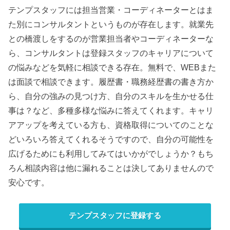
テンプスタッフには担当営業・コーディネーターとはま
た別にコンサルタントというものが存在します。就業先
との橋渡しをするのが営業担当者やコーディネーターな
ら、コンサルタントは登録スタッフのキャリアについて
の悩みなどを気軽に相談できる存在。無料で、WEBまた
は面談で相談できます。履歴書・職務経歴書の書き方か
ら、自分の強みの見つけ方、自分のスキルを生かせる仕
事は？など、多種多様な悩みに答えてくれます。キャリ
アアップを考えている方も、資格取得についてのことな
どいろいろ答えてくれるそうですので、自分の可能性を
広げるためにも利用してみてはいかがでしょうか？もち
ろん相談内容は他に漏れることは決してありませんので
安心です。
テンプスタッフに登録する