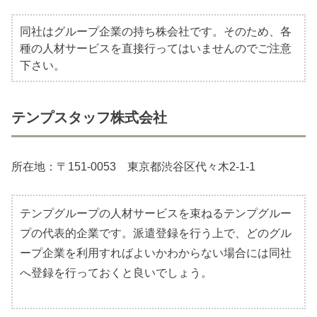
同社はグループ企業の持ち株会社です。そのため、各
種の人材サービスを直接行ってはいませんのでご注意
下さい。
テンプスタッフ株式会社
所在地：〒151-0053 東京都渋谷区代々木2-1-1
テンプグループの人材サービスを束ねるテンプグルー
プの代表的企業です。派遣登録を行う上で、どのグル
ープ企業を利用すればよいかわからない場合には同社
へ登録を行っておくと良いでしょう。