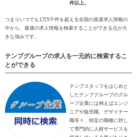
件以上。
つまりいつでも1万5千件を超える全国の派遣求人情報の
中から、最適の求人情報を検索することができる点が大
きな強みです。
テンプグループの求人を一元的に検索するこ
とができる
テンプスタッフをはじめと
したテンプグループのグル
ープ企業には例えばエンジ
ニアや販売職、デザイナー
職等々、特定の職種に対し
て専門的に人材サービスを