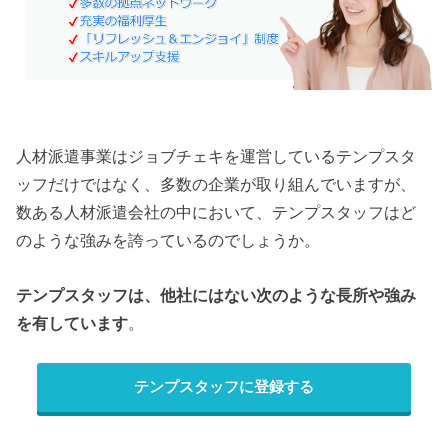
人材派遣事業はジョブチェキを運営しているテンプスタ
ッフだけではなく、多数の企業が取り組んでいますが、
数ある人材派遣会社の中において、テンプスタッフはど
のような強みを誇っているのでしょうか。
テンプスタッフは、他社にはない次のような長所や強み
を有しています
。
テンプスタッフに登録する