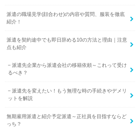
派遣の職場見学(顔合わせ)の内容や質問、服装を徹底
紹介！
派遣を契約途中でも即日辞める10の方法と理由｜注意
点も紹介
派遣先企業から派遣会社の移籍依頼～これって受け
るべき？
派遣先を変えたい！もう無理な時の手続きやデメリ
ットを解説
無期雇用派遣と紹介予定派遣～正社員を目指すならど
っち？