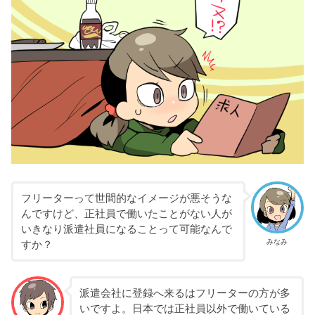
フリーターって世間的なイメージが悪そうな
んですけど、正社員で働いたことがない人が
いきなり派遣社員になることって可能なんで
みなみ
すか？
派遣会社に登録へ来るはフリーターの方が多
いですよ。日本では正社員以外で働いている