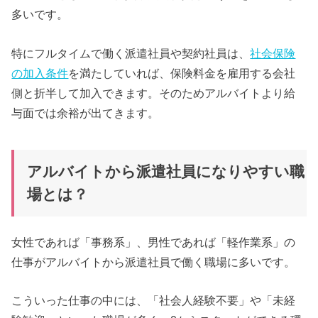
多いです。
特にフルタイムで働く派遣社員や契約社員は、
社会保険
の加入条件
を満たしていれば、保険料金を雇用する会社
側と折半して加入できます。そのためアルバイトより給
与面では余裕が出てきます。
アルバイトから派遣社員になりやすい職
場とは？
女性であれば「事務系」、男性であれば「軽作業系」の
仕事がアルバイトから派遣社員で働く職場に多いです。
こういった仕事の中には、「社会人経験不要」や「未経