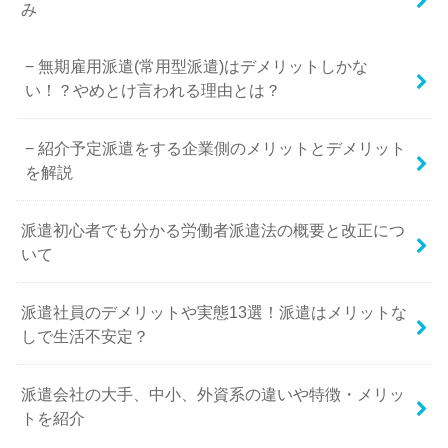
み
無期雇用派遣(常用型派遣)はデメリットしかな
い！？やめとけ言われる理由とは？
紹介予定派遣をする企業側のメリットとデメリット
を解説
派遣初心者でも分かる労働者派遣法の概要と改正につ
いて
派遣社員のデメリットや実態13選！派遣はメリットな
しで生活不安定？
派遣会社の大手、中小、外資系の違いや特徴・メリッ
トを紹介