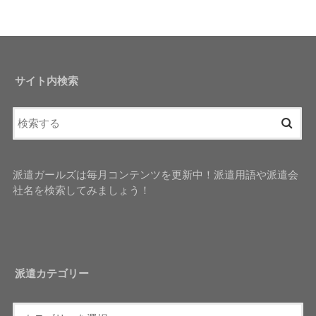
サイト内検索
派遣ガールズは毎月コンテンツを更新中！派遣用語や派遣会
社名を検索してみましょう！
派遣カテゴリー