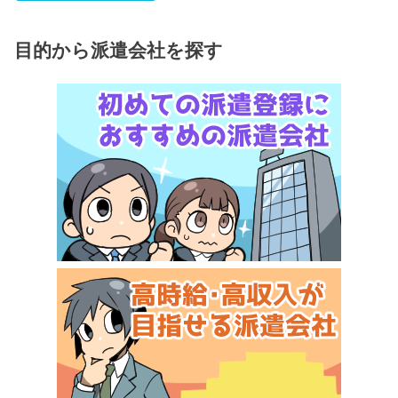
目的から派遣会社を探す