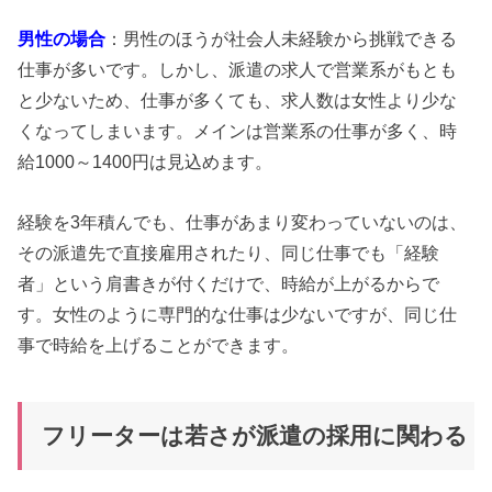
男性の場合
：男性のほうが社会人未経験から挑戦できる
仕事が多いです。しかし、派遣の求人で営業系がもとも
と少ないため、仕事が多くても、求人数は女性より少な
くなってしまいます。メインは営業系の仕事が多く、時
給1000～1400円は見込めます。
経験を3年積んでも、仕事があまり変わっていないのは、
その派遣先で直接雇用されたり、同じ仕事でも「経験
者」という肩書きが付くだけで、時給が上がるからで
す。女性のように専門的な仕事は少ないですが、同じ仕
事で時給を上げることができます。
フリーターは若さが派遣の採用に関わる