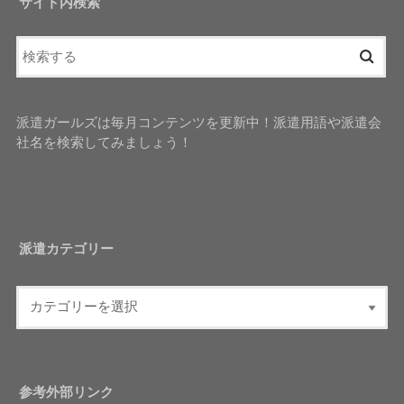
サイト内検索
派遣ガールズは毎月コンテンツを更新中！派遣用語や派遣会
社名を検索してみましょう！
派遣カテゴリー
参考外部リンク