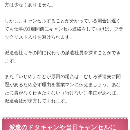
方は少なくありません。
しかし、キャンセルすることが分かっている場合は遅く
ても仕事の1週間前にキャンセル連絡をしておけば、ブラ
ックリスト入りを避けられます。
派遣会社もその間に代わりの派遣社員を探すことができ
ます。
また「いじめ」などが原因の場合は、むしろ派遣先に問
題があるため必ず理由を営業マンに伝えましょう。あな
たに責がなく行きたくない（行けない）事由があれば、
派遣会社が味方してくれます。
派遣のドタキャンや当日キャンセルに