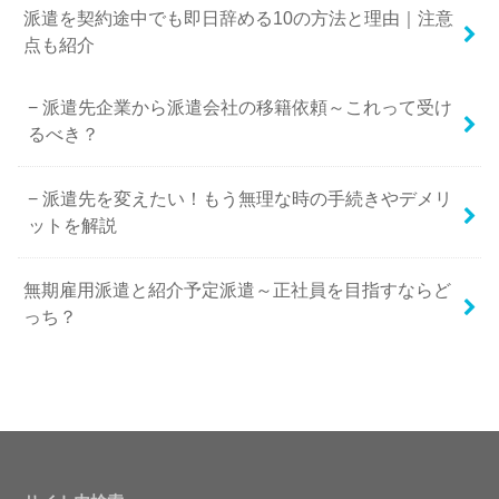
派遣を契約途中でも即日辞める10の方法と理由｜注意
点も紹介
派遣先企業から派遣会社の移籍依頼～これって受け
るべき？
派遣先を変えたい！もう無理な時の手続きやデメリ
ットを解説
無期雇用派遣と紹介予定派遣～正社員を目指すならど
っち？