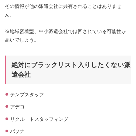
その情報が他の派遣会社に共有されることはありませ
ん。
※地域密着型、中小派遣会社では回されている可能性が
高いでしょう。
絶対にブラックリスト入りしたくない派
遣会社
テンプスタッフ
アデコ
リクルートスタッフィング
パソナ