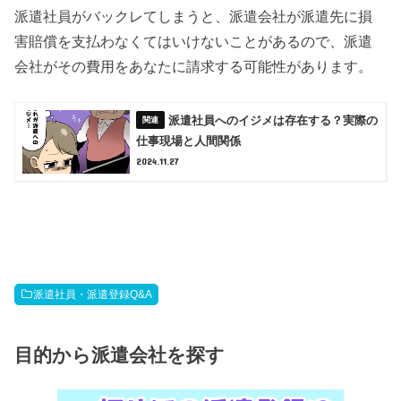
派遣社員がバックレてしまうと、派遣会社が派遣先に損
害賠償を支払わなくてはいけないことがあるので、派遣
会社がその費用をあなたに請求する可能性があります。
派遣社員へのイジメは存在する？実際の
仕事現場と人間関係
2024.11.27
派遣社員・派遣登録Q&A
目的から派遣会社を探す