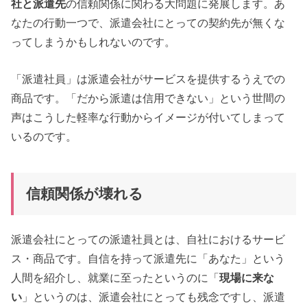
社と派遣先
の信頼関係に関わる大問題に発展します。あ
なたの行動一つで、派遣会社にとっての契約先が無くな
ってしまうかもしれないのです。
「派遣社員」は派遣会社がサービスを提供するうえでの
商品です。「だから派遣は信用できない」という世間の
声はこうした軽率な行動からイメージが付いてしまって
いるのです。
信頼関係が壊れる
派遣会社にとっての派遣社員とは、自社におけるサービ
ス・商品です。自信を持って派遣先に「あなた」という
人間を紹介し、就業に至ったというのに「
現場に来な
い
」というのは、派遣会社にとっても残念ですし、派遣