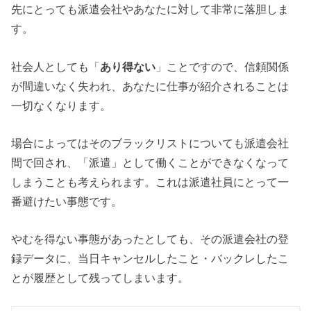
先にとっても派遣会社やあなたに対して非常に落胆しま
す。
社会人としても「
あり得ない
」ことですので、信頼関係
が間違いなく失われ、あなたに仕事が紹介されることは
一切なくなります。
場合によってはそのブラックリストについても派遣会社
間で回され、「派遣」として働くことができなくなって
しまうことも考えられます。これは派遣社員にとって一
番避けたい事態です。
やむを得ない事態があったとしても、その派遣会社の登
録データに、当日キャンセルしたこと・バックレしたこ
とが履歴として残ってしまいます。