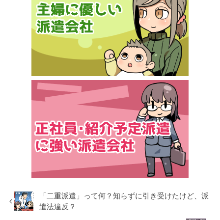
「二重派遣」って何？知らずに引き受けたけど、派
遣法違反？