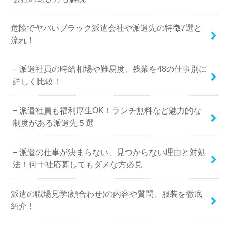
危険でヤバいブラック派遣会社や派遣先の特徴7選と
流れ！
派遣社員の時給相場や難易度、残業を48の仕事別に
詳しく比較！
派遣社員も福利厚生OK！ランチ無料など魅力的な
制度がある派遣先５選
派遣の仕事が決まらない、見つからない理由と対処
法！何十社応募してもダメな方必見
派遣の職場見学(顔合わせ)の内容や質問、服装を徹底
紹介！