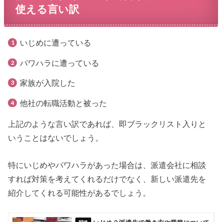
使える言い訳
いじめに遭っている
パワハラに遭っている
家族が入院した
他社の転職活動と被った
上記のような言い訳であれば、即ブラックリスト入りと
いうことはないでしょう。
特にいじめやパワハラがあった場合は、派遣会社に相談
すれば対策を考えてくれるだけでなく、新しい派遣先を
紹介してくれる可能性があるでしょう。