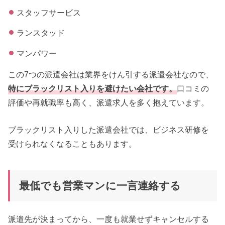
スタッフサービス
ランスタッド
マンパワー
この7つの派遣会社は業界をけん引する派遣会社なので、
特にブラックリスト入りを避けたい会社です。
口コミの
評価や再就職率も高く、派遣求人を多く抱えています。
ブラックリスト入りした派遣会社では、ビジネス研修を
受けられなくなることもあります。
最低でも営業マンに一言連絡する
派遣先が決まってから、一度も就業せずキャンセルする