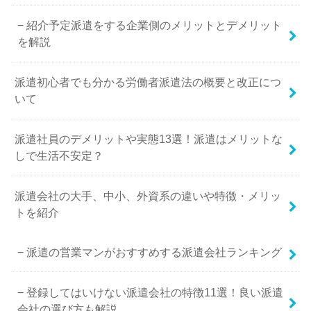
紹介予定派遣をする企業側のメリットとデメリット
を解説
派遣初心者でも分かる労働者派遣法の概要と改正につ
いて
派遣社員のデメリットや実態13選！派遣はメリットな
しで生活不安定？
派遣会社の大手、中小、外資系の違いや特徴・メリッ
トを紹介
派遣の営業マンがおすすめする派遣会社ランキング
登録してはいけない派遣会社の特徴11選！良い派遣
会社の選び方も解説