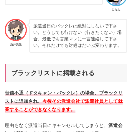
みなみ
派遣当日のバックレは絶対にしないで下さ
い。どうしても行けない（行きたくない）場
合、最低でも営業マンに一言連絡して下さ
酒井先生
い。それだけでも対処はだいぶ変わります。
ブラックリストに掲載される
音信不通（ドタキャン・バックレ）の場合、ブラックリ
ストに追加され、
今後その派遣会社で派遣社員として就
業することができなくなります。
理由もなく派遣当日にキャンセルしてしまうと、
派遣会