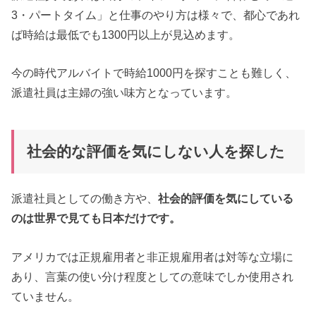
3・パートタイム」と仕事のやり方は様々で、都心であれ
ば時給は最低でも1300円以上が見込めます。
今の時代アルバイトで時給1000円を探すことも難しく、
派遣社員は主婦の強い味方となっています。
社会的な評価を気にしない人を探した
派遣社員としての働き方や、
社会的評価を気にしている
のは世界で見ても日本だけです。
アメリカでは正規雇用者と非正規雇用者は対等な立場に
あり、言葉の使い分け程度としての意味でしか使用され
ていません。