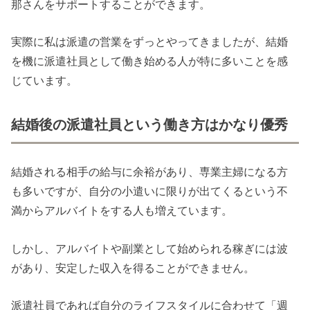
那さんをサポートすることができます。
実際に私は派遣の営業をずっとやってきましたが、結婚
を機に派遣社員として働き始める人が特に多いことを感
じています。
結婚後の派遣社員という働き方はかなり優秀
結婚される相手の給与に余裕があり、専業主婦になる方
も多いですが、自分の小遣いに限りが出てくるという不
満からアルバイトをする人も増えています。
しかし、アルバイトや副業として始められる稼ぎには波
があり、安定した収入を得ることができません。
派遣社員であれば自分のライフスタイルに合わせて「週