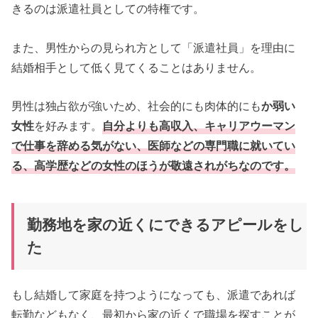
きるのは派遣社員としての特権です。
また、男性からの見られ方として「派遣社員」を理由に
結婚相手として低く見てくることはありません。
男性は独占欲が強いため、社会的にも肉体的にも
か弱い
女性
を好みます。
自分よりも高収入、キャリアウーマン
で仕事を辞める気がない、医師などの専門職に就いてい
る、高学歴などの女性のほうが敬遠されがちなのです。
勤務地を家の近くにできるアピールをし
た
もし結婚して家庭を持つようになっても、派遣であれば
転勤などもなく、最初から家の近くで職場を探すことが