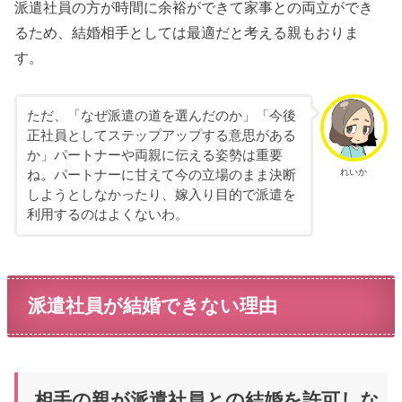
派遣社員の方が時間に余裕ができて家事との両立ができ
るため、結婚相手としては最適だと考える親もおりま
す。
ただ、「なぜ派遣の道を選んだのか」「今後
正社員としてステップアップする意思がある
か」パートナーや両親に伝える姿勢は重要
れいか
ね。パートナーに甘えて今の立場のまま決断
しようとしなかったり、嫁入り目的で派遣を
利用するのはよくないわ。
派遣社員が結婚できない理由
相手の親が派遣社員との結婚を許可しな