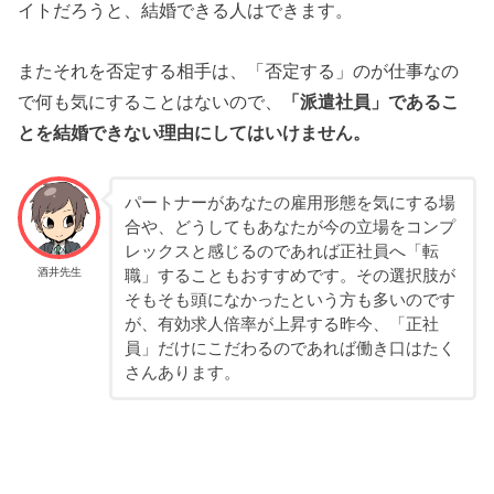
イトだろうと、結婚できる人はできます。
またそれを否定する相手は、「否定する」のが仕事なの
で何も気にすることはないので、
「派遣社員」であるこ
とを結婚できない理由にしてはいけません。
パートナーがあなたの雇用形態を気にする場
合や、どうしてもあなたが今の立場をコンプ
レックスと感じるのであれば正社員へ「転
酒井先生
職」することもおすすめです。その選択肢が
そもそも頭になかったという方も多いのです
が、有効求人倍率が上昇する昨今、「正社
員」だけにこだわるのであれば働き口はたく
さんあります。