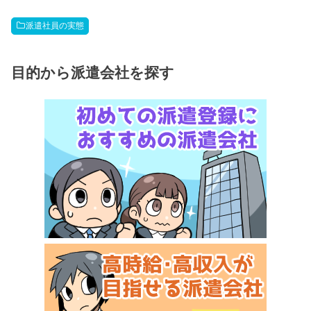
派遣社員の実態
目的から派遣会社を探す