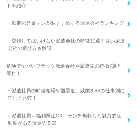
トを紹介
派遣の営業マンがおすすめする派遣会社ランキング
登録してはいけない派遣会社の特徴11選！良い派遣
会社の選び方も解説
危険でヤバいブラック派遣会社や派遣先の特徴7選と
流れ！
派遣社員の時給相場や難易度、残業を48の仕事別に
詳しく比較！
派遣社員も福利厚生OK！ランチ無料など魅力的な
制度がある派遣先５選