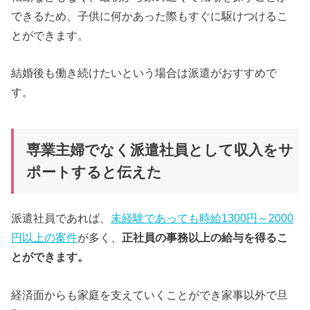
できるため、子供に何かあった際もすぐに駆けつけるこ
とができます。
結婚後も働き続けたいという場合は派遣がおすすめで
す。
専業主婦でなく派遣社員として収入をサ
ポートすると伝えた
派遣社員であれば、
未経験であっても時給1300円～2000
円以上の案件
が多く、
正社員の事務以上の給与を得るこ
とができます。
経済面からも家庭を支えていくことができ家事以外で旦