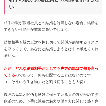
い
相手の親が派遣社員との結婚を許可しない場合、結婚を
できない可能性が非常に高いでしょう。
結婚相手も親の反対を押し切って関係が崩壊するリスク
を取ってまで、あなたと結婚しようとは中々考えてくれ
ません。
ただ、どんな結婚相手だとしても先方の親は文句を言っ
てくる
のであって、何も心配することはないのです
（「そういう生き物」だと割り切ることも大切）。
義理の母親と関係を良好に保っている人の方が極めて少
数派のため、下手に派遣の魅力や働き方に関して熱く弁