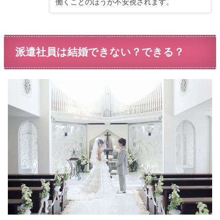
働くことのほうが不安視されます。
派遣社員は結婚できない？できる？