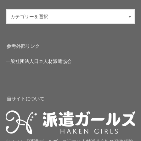
参考外部リンク
一般社団法人日本人材派遣協会
当サイトについて