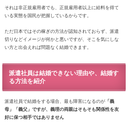
それは非正規雇用者でも、正規雇用者以上に給料を得て
いる実態を国民が把握しているからです。
ただ日本ではその稼ぎの方法が認知されておらず、派遣
切りなどイメージが何かと悪いですが、そこを気にしな
い方と出会えれば問題なく結婚できます。
派遣社員は結婚できない理由や、結婚す
る方法を紹介
派遣社員で結婚をする場合、最も障害になるのが
「義
母」「義父」ですが、義理の両親はそもそも関係性を友
好に保つ相手ではありません