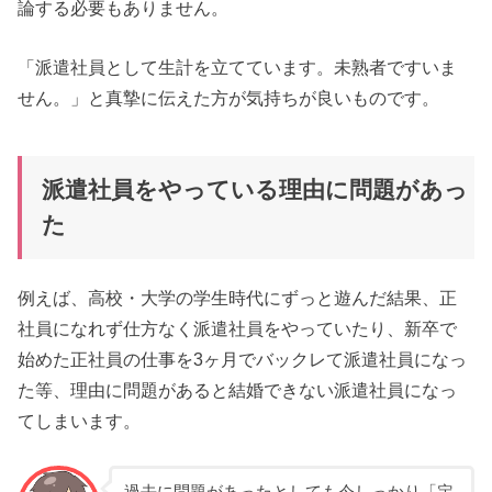
論する必要もありません。
「派遣社員として生計を立てています。未熟者ですいま
せん。」と真摯に伝えた方が気持ちが良いものです。
派遣社員をやっている理由に問題があっ
た
例えば、高校・大学の学生時代にずっと遊んだ結果、正
社員になれず仕方なく派遣社員をやっていたり、新卒で
始めた正社員の仕事を3ヶ月でバックレて派遣社員になっ
た等、理由に問題があると結婚できない派遣社員になっ
てしまいます。