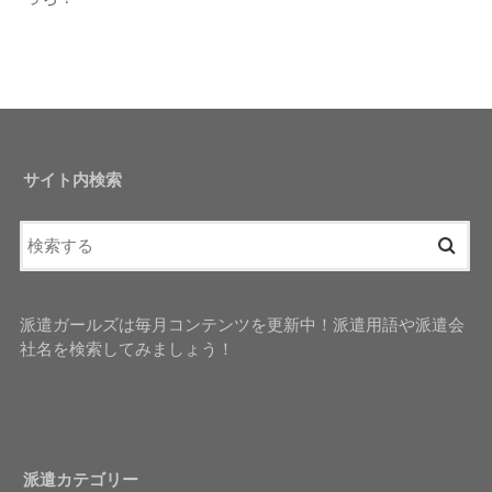
サイト内検索
派遣ガールズは毎月コンテンツを更新中！派遣用語や派遣会
社名を検索してみましょう！
派遣カテゴリー