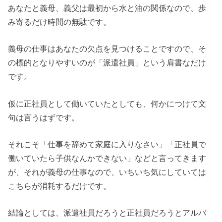
あなたと義母、義父は最初から水と油の関係なので、歩
み寄るだけ時間の無駄です。
義母の仕事はあなたの欠点を見つけることですので、そ
の標的となりやすいのが「派遣社員」という肩書なだけ
です。
仮に正社員として働いていたとしても、何かにつけて文
句は言うはずです。
それこそ「仕事を辞めて家庭に入りなさい」「正社員で
働いていたら子供なんかできない」などと言ってきます
が、それが義母の仕事なので、いちいち気にしていては
こちらが消耗するだけです。
結論としては、派遣社員だろうと正社員だろうとアルバ