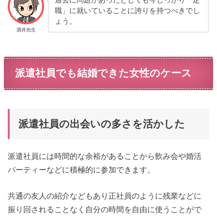
過去に問題があったとしても今しっかり「定
職」に就いていることに誇りを持つべきでし
ょう。
酒井先生
派遣社員でも結婚できた女性のケース
派遣社員の出会いの多さを活かした
派遣社員には時間的な余裕があることから飲み会や婚活
パーティーなどに積極的に参加できます。
共通の友人の紹介などもあり正社員のように残業などに
振り回されることなく自分の時間を自由に使うことがで