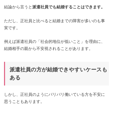
結論から言うと
派遣社員でも結婚することはできます。
ただし、正社員と比べると結婚までの障害が多いのも事
実です。
例えば派遣社員の「社会的地位が低いこと」を理由に、
結婚相手の親から不安視されることがあります。
派遣社員の方が結婚できやすいケースも
ある
しかし、正社員のようにバリバリ働いている方を不安に
思うこともあります。