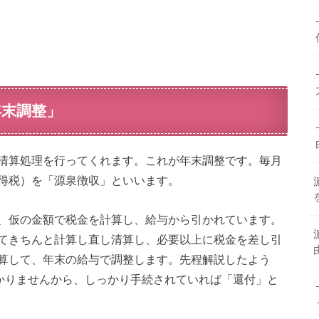
末調整」
清算処理を行ってくれます。これが年末調整です。毎月
得税）を「源泉徴収」といいます。
、仮の金額で税金を計算し、給与から引かれています。
てきちんと計算し直し清算し、必要以上に税金を差し引
算して、年末の給与で調整します。先程解説したよう
かかりませんから、しっかり手続されていれば「還付」と