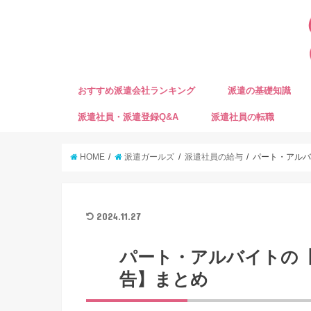
おすすめ派遣会社ランキング
派遣の基礎知識
派遣社員・派遣登録Q&A
派遣社員の転職
HOME
派遣ガールズ
派遣社員の給与
パート・アル
2024.11.27
パート・アルバイトの
告】まとめ