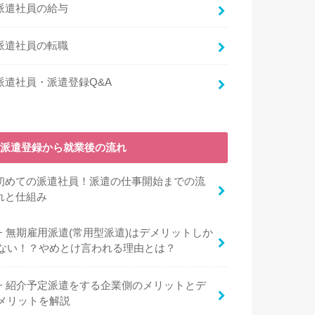
派遣社員の給与
派遣社員の転職
派遣社員・派遣登録Q&A
派遣登録から就業後の流れ
初めての派遣社員！派遣の仕事開始までの流
れと仕組み
無期雇用派遣(常用型派遣)はデメリットしか
ない！？やめとけ言われる理由とは？
紹介予定派遣をする企業側のメリットとデ
メリットを解説