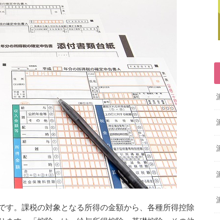
です。課税の対象となる所得の金額から、各種所得控除