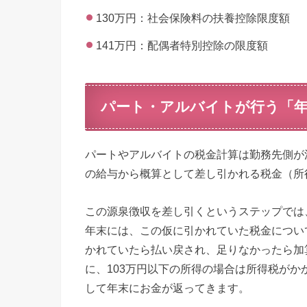
130万円：社会保険料の扶養控除限度額
141万円：配偶者特別控除の限度額
パート・アルバイトが行う「年
パートやアルバイトの税金計算は勤務先側が
の給与から概算として差し引かれる税金（所
この源泉徴収を差し引くというステップでは
年末には、この仮に引かれていた税金につい
かれていたら払い戻され、足りなかったら加
に、103万円以下の所得の場合は所得税が
して年末にお金が返ってきます。