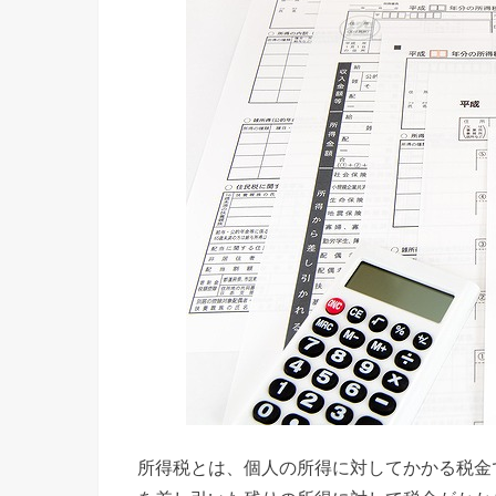
所得税とは、個人の所得に対してかかる税金