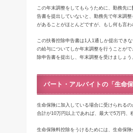
この年末調整をしてもらうために、勤務先に
告書を提出していないと、勤務先で年末調整
があることがほとんどですが、もし何も言わ
この扶養控除申告書は1人1通しか提出でき
の給与についてしか年末調整を行うことがで
除申告書を提出し、年末調整を受けましょう
パート・アルバイトの「生命保
生命保険に加入している場合に受けられるの
合計が10万円以上であれば、最大で5万円
生命保険料控除をうけるためには、生命保険