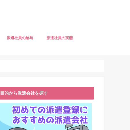
派遣社員の給与
派遣社員の実態
目的から派遣会社を探す