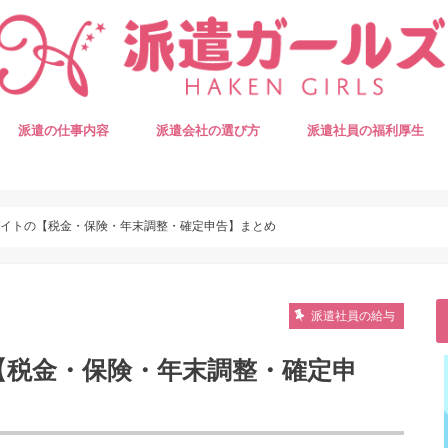
派遣の仕事内容
派遣会社の選び方
派遣社員の福利厚生
バイトの【税金・保険・年末調整・確定申告】まとめ
派遣社員の給与
【税金・保険・年末調整・確定申