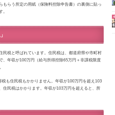
らもらう所定の用紙（保険料控除申告書）の裏側に貼っ
す。
税」
住民税と呼ばれています。住民税は、都道府県や市町村
、年収が100万円（給与所得控除65万円＋非課税限度
。
税も住民税もかかりません。年収が100万円を超え103
、住民税はかかります。年収が103万円を超えると、所