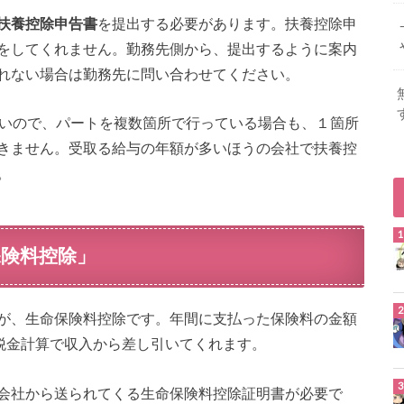
扶養控除申告書
を提出する必要があります。扶養控除申
をしてくれません。勤務先側から、提出するように案内
れない場合は勤務先に問い合わせてください。
ないので、パートを複数箇所で行っている場合も、１箇所
きません。受取る給与の年額が多いほうの会社で扶養控
。
険料控除」
が、生命保険料控除です。年間に支払った保険料の金額
、税金計算で収入から差し引いてくれます。
会社から送られてくる生命保険料控除証明書が必要で