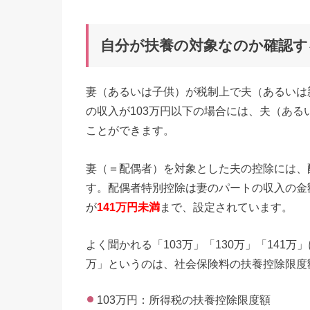
自分が扶養の対象なのか確認す
妻（あるいは子供）が税制上で夫（あるいは
の収入が103万円以下の場合には、夫（あ
ことができます。
妻（＝配偶者）を対象とした夫の控除には、
す。配偶者特別控除は妻のパートの収入の金
が
141万円未満
まで、設定されています。
よく聞かれる「103万」「130万」「141
万」というのは、社会保険料の扶養控除限度
103万円：所得税の扶養控除限度額