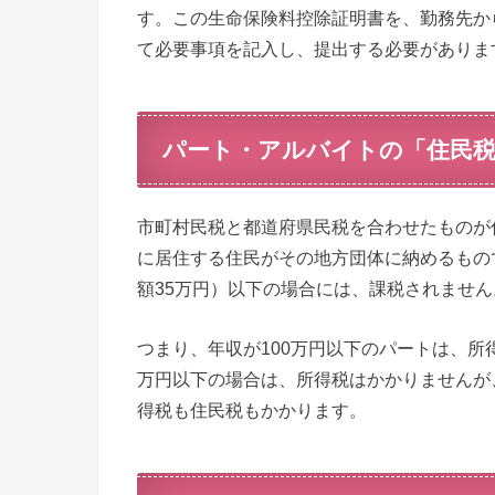
す。この生命保険料控除証明書を、勤務先か
て必要事項を記入し、提出する必要がありま
パート・アルバイトの「住民
市町村民税と都道府県民税を合わせたものが
に居住する住民がその地方団体に納めるもので
額35万円）以下の場合には、課税されません
つまり、年収が100万円以下のパートは、所得
万円以下の場合は、所得税はかかりませんが
得税も住民税もかかります。