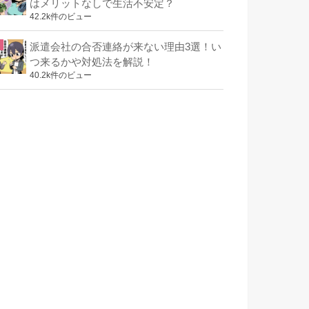
はメリットなしで生活不安定？
42.2k件のビュー
派遣会社の合否連絡が来ない理由3選！い
つ来るかや対処法を解説！
40.2k件のビュー