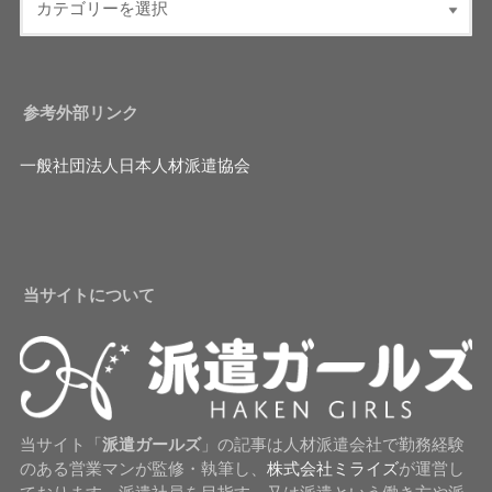
参考外部リンク
一般社団法人日本人材派遣協会
当サイトについて
当サイト「
派遣ガールズ
」の記事は人材派遣会社で勤務経験
のある営業マンが監修・執筆し、
株式会社ミライズ
が運営し