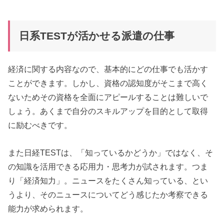
日系TESTが活かせる派遣の仕事
経済に関する内容なので、基本的にどの仕事でも活かす
ことができます。しかし、資格の認知度がそこまで高く
ないためその資格を全面にアピールすることは難しいで
しょう。あくまで自分のスキルアップを目的として取得
に励むべきです。
また日経TESTは、「知っているかどうか」ではなく、そ
の知識を活用できる応用力・思考力が試されます。つま
り「経済知力」。ニュースをたくさん知っている、とい
うより、そのニュースについてどう感じたか考察できる
能力が求められます。