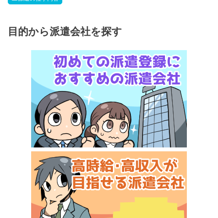
目的から派遣会社を探す