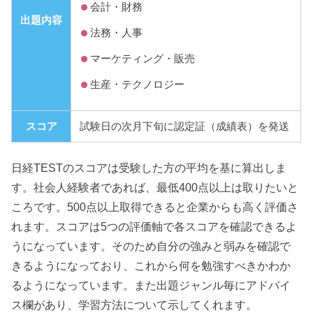
会計・財務
出題内容
法務・人事
マーケティング・販売
生産・テクノロジー
スコア
試験日の次月下旬に認定証（成績表）を発送
日経TESTのスコアは受験した方の平均を基に算出しま
す。社会人経験者であれば、最低400点以上は取りたいと
ころです。500点以上取得できると企業からも高く評価さ
れます。スコアは5つの評価軸で各スコアを確認できるよ
うになっています。そのため自分の強みと弱みを確認で
きるようになっており、これから何を勉強すべきかわか
るようになっています。また出題ジャンル毎にアドバイ
ス欄があり、学習方法について示してくれます。