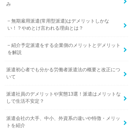
み
無期雇用派遣(常用型派遣)はデメリットしかな
い！？やめとけ言われる理由とは？
紹介予定派遣をする企業側のメリットとデメリット
を解説
派遣初心者でも分かる労働者派遣法の概要と改正につ
いて
派遣社員のデメリットや実態13選！派遣はメリットな
しで生活不安定？
派遣会社の大手、中小、外資系の違いや特徴・メリッ
トを紹介