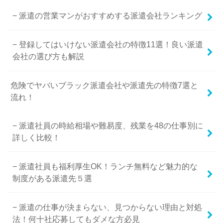
派遣の営業マンがおすすめする派遣会社ランキング
登録してはいけない派遣会社の特徴11選！良い派遣
会社の選び方も解説
危険でヤバいブラック派遣会社や派遣先の特徴7選と
流れ！
派遣社員の時給相場や難易度、残業を48の仕事別に
詳しく比較！
派遣社員も福利厚生OK！ランチ無料など魅力的な
制度がある派遣先５選
派遣の仕事が決まらない、見つからない理由と対処
法！何十社応募してもダメな方必見