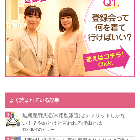
よく読まれている記事
無期雇用派遣(常用型派遣)はデメリットしかな
い！？やめとけと言われる理由とは
112.3k件のビュー