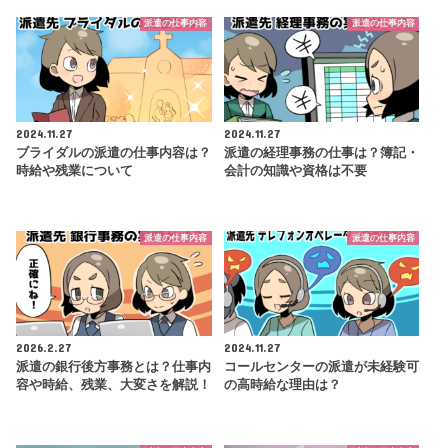
派遣の仕事内容
派遣の仕事内容
2024.11.27
2024.11.27
ブライダルの派遣の仕事内容は？
派遣の経理事務の仕事は？簿記・
時給や残業について
会計の知識や資格は不要
派遣の仕事内容
派遣の仕事内容
2026.2.27
2024.11.27
派遣の銀行後方事務とは？仕事内
コールセンターの派遣が未経験可
容や時給、残業、大変さを解説！
の高時給な理由は？