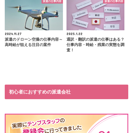
派遣の仕事内容
派遣の仕事内容
2024.11.27
2025.1.22
派遣のドローン空撮の仕事内容～
通訳・翻訳の派遣の仕事はある？
高時給が狙える注目の案件
仕事内容・時給・残業の実態を調
査！
初心者におすすめの派遣会社