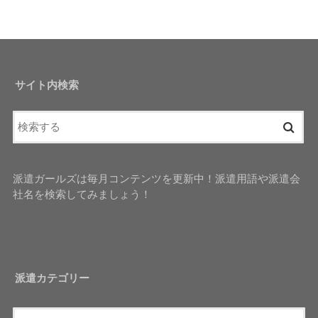
サイト内検索
派遣ガールズは毎月コンテンツを更新中！派遣用語や派遣会
社名を検索してみましょう！
派遣カテゴリー