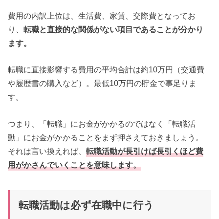
費用の内訳上位は、生活費、家賃、交際費となってお
り、
転職と直接的な関係がない項目であることが分かり
ます。
転職に直接影響する費用の平均合計は約10万円（交通費
や履歴書の購入など）。最低10万円の貯金で事足りま
す。
つまり、「転職」にお金がかかるのではなく「転職活
動」にお金がかかることをまず押さえておきましょう。
それは言い換えれば、
転職活動が長引けば長引くほど費
用がかさんでいくことを意味します。
転職活動は必ず在職中に行う