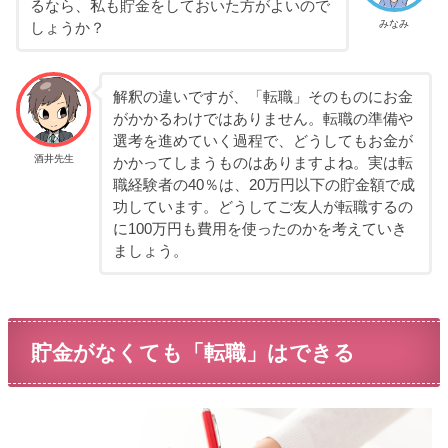
るなら、私も貯金をしておいた方がよいので
みなみ
しょうか？
解釈の違いですが、「転職」そのものにお金
がかかるわけではありません。転職の準備や
選考を進めていく過程で、どうしてもお金が
酒井先生
かかってしまうものはありますよね。実は転
職経験者の40％は、20万円以下の貯金額で成
功しています。どうしてご友人が転職するの
に100万円も費用を使ったのかを考えていき
ましょう。
貯金がなくても「転職」はできる