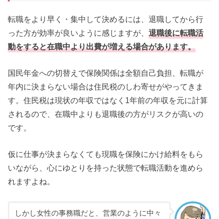
転職をより早く・集中して決めるには、退職してから行
った方が効率が良いように感じますが、
退職後に転職活
動をすると在職中より出費が増える場合があります。
国民年金への切替えで保険関係は全額自己負担、転職が
年内に決まらない場合は住民税のしわ寄せがやってきま
す。住民税は現状の年収ではなく1年前の年収を元に計算
されるので、在職中よりも退職後の方がリスクが高いの
です。
仮に仕事が決まらなくても現職を保険にかけ給料をもら
いながら、心にゆとりを持った状態で転職活動を進めら
れますよね。
しかし女性の事務職だと、営業のように中々