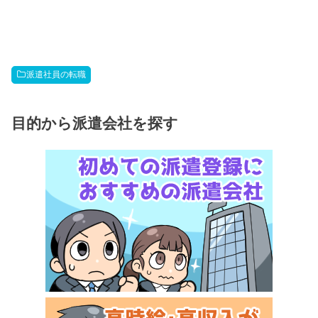
派遣社員の転職
目的から派遣会社を探す