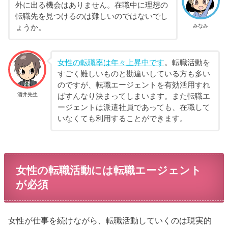
外に出る機会はありません。在職中に理想の
転職先を見つけるのは難しいのではないでし
みなみ
ょうか。
女性の転職率は年々上昇中です
。転職活動を
すごく難しいものと勘違いしている方も多い
のですが、転職エージェントを有効活用すれ
酒井先生
ばすんなり決まってしまいます。また転職エ
ージェントは派遣社員であっても、在職して
いなくても利用することができます。
女性の転職活動には転職エージェント
が必須
女性が仕事を続けながら、転職活動していくのは現実的