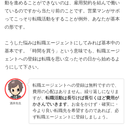
動を進めることができないのは、雇用契約を結んで働い
ているのですから当たり前のことです。営業マンがサボ
ってこっそり転職活動をすることが例外、あなたが基本
の形です。
こうした悩みは転職エージェントにしてみれば基本中の
基本です。「時間を買う」という意味でも、転職エージ
ェントへの登録は転職を思い立ったその日から始めるよ
うにして下さい。
転職エージェントへの登録は無料ですので、
費用の心配はありません。繰り返しになりま
すが、
転職活動は長引けば長引くほど費用が
酒井先生
かさんでいきます
。お金をかけず・確実に・
今より良い転職先を希望するのであれば、必
ず転職エージェントに登録しましょう。