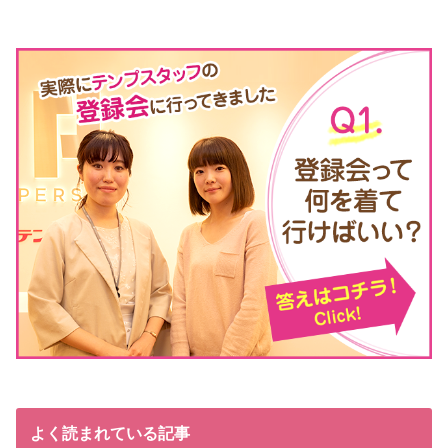
よく読まれている記事