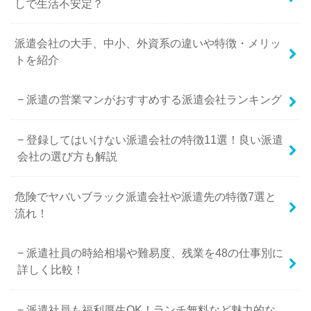
しで生活不安定？
派遣会社の大手、中小、外資系の違いや特徴・メリッ
トを紹介
派遣の営業マンがおすすめする派遣会社ランキング
登録してはいけない派遣会社の特徴11選！良い派遣
会社の選び方も解説
危険でヤバいブラック派遣会社や派遣先の特徴7選と
流れ！
派遣社員の時給相場や難易度、残業を48の仕事別に
詳しく比較！
派遣社員も福利厚生OK！ランチ無料など魅力的な