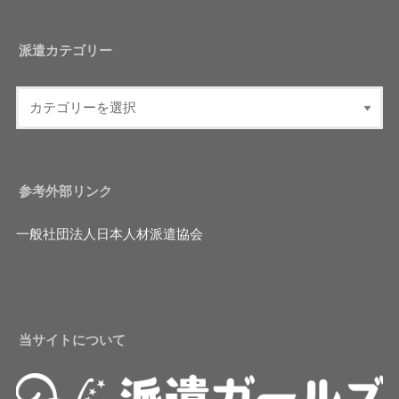
派遣カテゴリー
参考外部リンク
一般社団法人日本人材派遣協会
当サイトについて