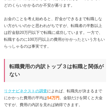
どのくらいかかるのか不安が募ります。
お金のことを考え始めると、貯金ができるまで転職しな
い方がいいのかと思われがちですが、転職者の半数以上
は貯金額20万円以下で転職に成功しています。一方で、
転職するのに100万円以上の費用がかかったという方もい
らっしゃるのは事実です。
転職費用の内訳トップ３は転職と関係が
ない
リクナビネクストの調査
によれば、転職先が決まるまで
にかかった費用の平均は
54万円
。金額だけを聞くと大金
ですが、費用の内訳を見れば納得できます。