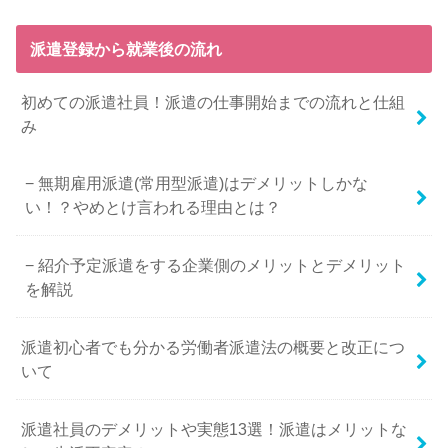
派遣登録から就業後の流れ
初めての派遣社員！派遣の仕事開始までの流れと仕組
み
無期雇用派遣(常用型派遣)はデメリットしかな
い！？やめとけ言われる理由とは？
紹介予定派遣をする企業側のメリットとデメリット
を解説
派遣初心者でも分かる労働者派遣法の概要と改正につ
いて
派遣社員のデメリットや実態13選！派遣はメリットな