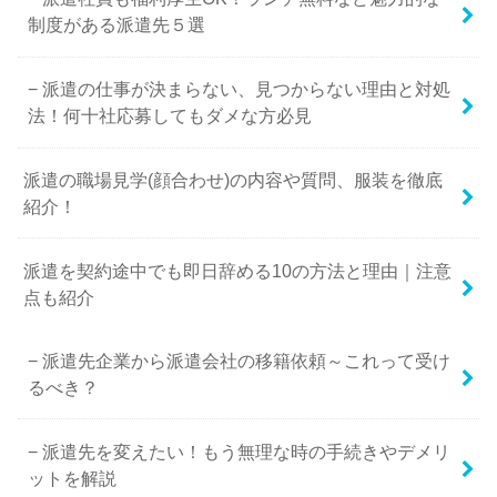
制度がある派遣先５選
派遣の仕事が決まらない、見つからない理由と対処
法！何十社応募してもダメな方必見
派遣の職場見学(顔合わせ)の内容や質問、服装を徹底
紹介！
派遣を契約途中でも即日辞める10の方法と理由｜注意
点も紹介
派遣先企業から派遣会社の移籍依頼～これって受け
るべき？
派遣先を変えたい！もう無理な時の手続きやデメリ
ットを解説