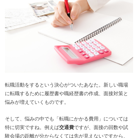
転職活動をするという決心がついたあなた。新しい職場
に転職するために履歴書や職経歴書の作成、面接対策と
悩みが増えていくものです。
そして、悩みの中でも「転職にかかる費用」については
特に切実ですね。例えば
交通費
ですが、面接の回数や試
験会場の距離が分からなくては先が見えないですから、