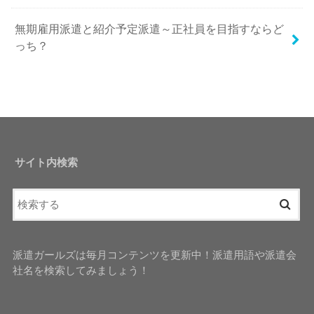
無期雇用派遣と紹介予定派遣～正社員を目指すならど
っち？
サイト内検索
派遣ガールズは毎月コンテンツを更新中！派遣用語や派遣会
社名を検索してみましょう！