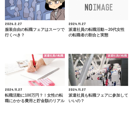
2026.2.27
2024.11.27
服装自由の転職フェアはスーツで
派遣社員の転職活動～20代女性
行くべき？
の転職者の割合と実態
派遣社員の転職
派遣社員の転職
2024.11.27
2024.11.27
転職活動に100万円？！女性の転
派遣社員も転職フェアに参加して
職にかかる費用と貯金額のリアル
いいの？