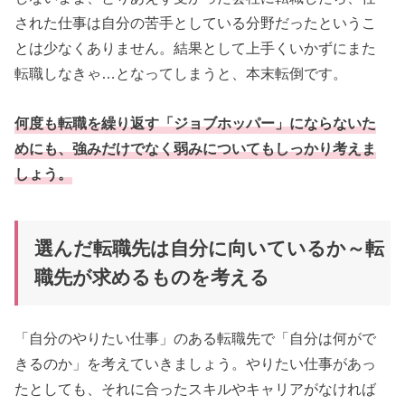
された仕事は自分の苦手としている分野だったというこ
とは少なくありません。結果として上手くいかずにまた
転職しなきゃ…となってしまうと、本末転倒です。
何度も転職を繰り返す「
ジョブホッパー」
にならないた
めにも、強みだけでなく弱みについてもしっかり考えま
しょう。
選んだ転職先は自分に向いているか～転
職先が求めるものを考える
「自分のやりたい仕事」のある転職先で「自分は何がで
きるのか」を考えていきましょう。やりたい仕事があっ
たとしても、それに合ったスキルやキャリアがなければ