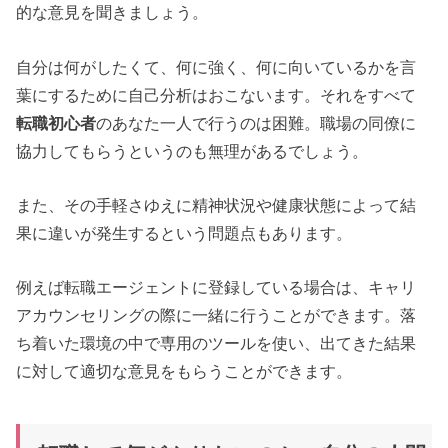
的な意見を聞きましょう。
自分は何がしたくて、何に強く、何に向いているかを言
葉にするために自己分析はおこないます。それをすべて
転職初心者
のあなた一人で行うのは困難。職場の同僚に
協力してもらうというのも無理があるでしょう。
また、その手軽さゆえに精神状況や健康状態によって結
果に違いが発生するという問題点もあります。
例えば転職エージェントに登録している場合は、キャリ
アカウンセリングの際に一緒に行うことができます。落
ち着いた環境の中で専用のツールを使い、出てきた結果
に対して適切な意見をもらうことができます。