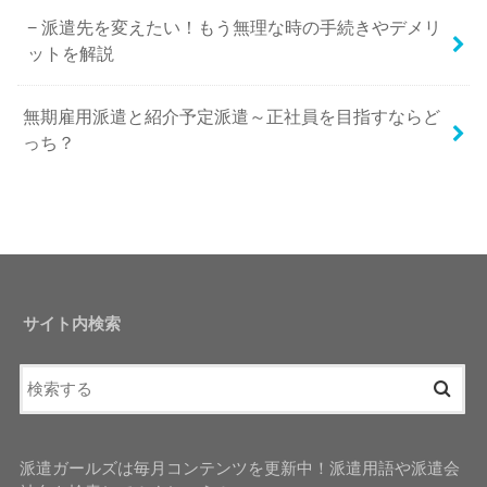
派遣先を変えたい！もう無理な時の手続きやデメリ
ットを解説
無期雇用派遣と紹介予定派遣～正社員を目指すならど
っち？
サイト内検索
派遣ガールズは毎月コンテンツを更新中！派遣用語や派遣会