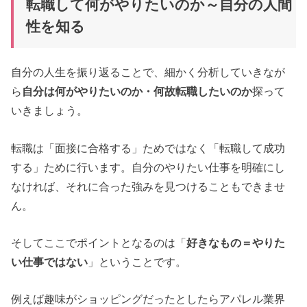
転職して何がやりたいのか～自分の人間
性を知る
自分の人生を振り返ることで、細かく分析していきなが
ら
自分は何がやりたいのか・何故転職したいのか
探って
いきましょう。
転職は「面接に合格する」ためではなく「転職して成功
する」ために行います。自分のやりたい仕事を明確にし
なければ、それに合った強みを見つけることもできませ
ん。
そしてここでポイントとなるのは「
好きなもの＝やりた
い仕事ではない
」ということです。
例えば趣味がショッピングだったとしたらアパレル業界