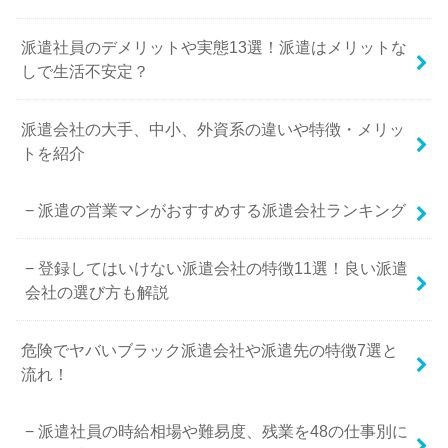
派遣社員のデメリットや実態13選！派遣はメリットな
しで生活不安定？
派遣会社の大手、中小、外資系の違いや特徴・メリッ
トを紹介
派遣の営業マンがおすすめする派遣会社ランキング
登録してはいけない派遣会社の特徴11選！良い派遣
会社の選び方も解説
危険でヤバいブラック派遣会社や派遣先の特徴7選と
流れ！
派遣社員の時給相場や難易度、残業を48の仕事別に