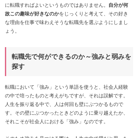
に転職すればよいというものではありません。
自分が何
故この趣味が好きなのか
をじっくりと考えて、その好き
な理由を仕事で味わえそうな転職先を選ぶようにしまし
ょう。
転職先で何ができるのか～強みと弱みを
探す
転職において「強み」という単語を使うと、社会人経験
の中で培ったものと考えがちですが、それは誤解です。
人生を振り返る中で、人は何回も壁にぶつかるもので
す。その壁にぶつかったときどのように乗り越えたか、
それこそが社会人における「強み」なのです。