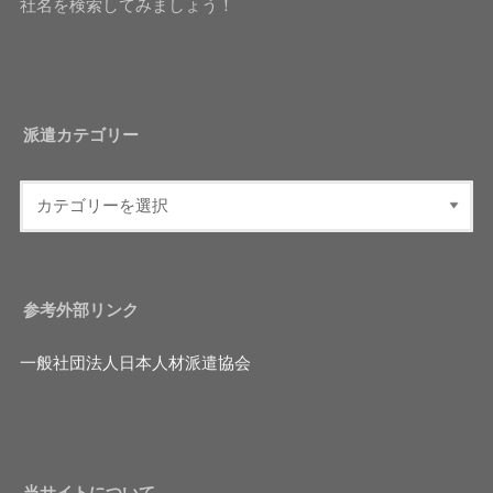
社名を検索してみましょう！
派遣カテゴリー
参考外部リンク
一般社団法人日本人材派遣協会