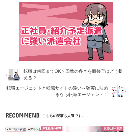
転職は何回までOK？回数の多さを面接官はどう捉
える？
転職エージェントと転職サイトの違い～確実に決め
るなら転職エージェント！
RECOMMEND
こちらの記事も人気です。
派遣社員の転職
派遣社員の転職