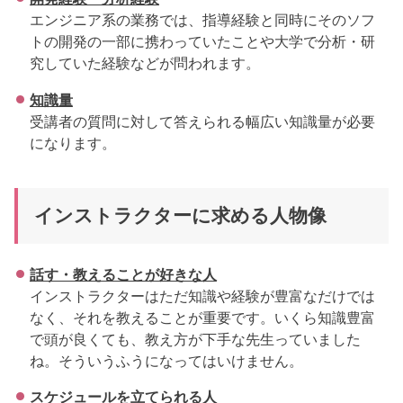
エンジニア系の業務では、指導経験と同時にそのソフ
トの開発の一部に携わっていたことや大学で分析・研
究していた経験などが問われます。
知識量
受講者の質問に対して答えられる幅広い知識量が必要
になります。
インストラクターに求める人物像
話す・教えることが好きな人
インストラクターはただ知識や経験が豊富なだけでは
なく、それを教えることが重要です。いくら知識豊富
で頭が良くても、教え方が下手な先生っていました
ね。そういうふうになってはいけません。
スケジュールを立てられる人