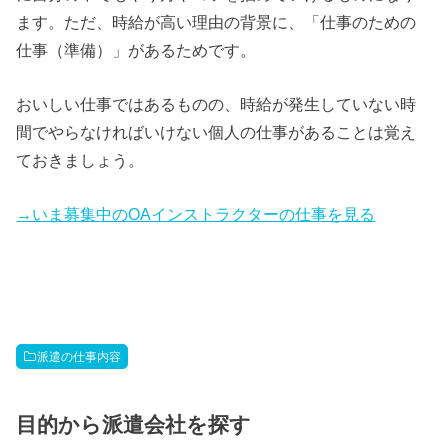
ます。ただ、時給が高い理由の背景に、「仕事のための
仕事（準備）」があるためです。
おいしい仕事ではあるものの、時給が発生していない時
間でやらなければいけない個人の仕事があることは覚え
ておきましょう。
→いま募集中のOAインストラクターの仕事を見る
派遣の仕事内容
目的から派遣会社を探す