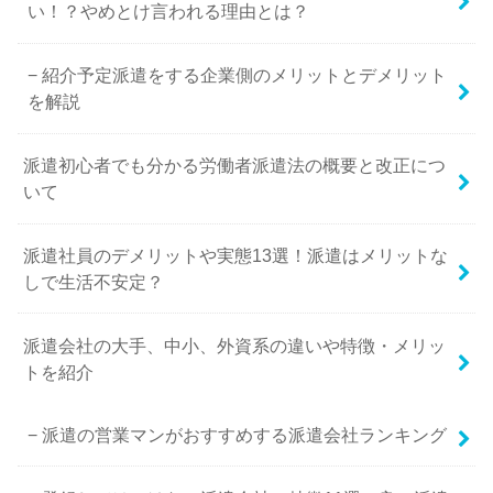
い！？やめとけ言われる理由とは？
紹介予定派遣をする企業側のメリットとデメリット
を解説
派遣初心者でも分かる労働者派遣法の概要と改正につ
いて
派遣社員のデメリットや実態13選！派遣はメリットな
しで生活不安定？
派遣会社の大手、中小、外資系の違いや特徴・メリッ
トを紹介
派遣の営業マンがおすすめする派遣会社ランキング