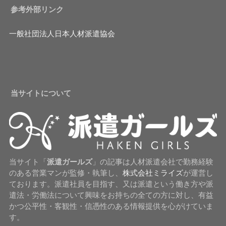
参考外部リンク
一般社団法人日本人材派遣協会
当サイトについて
当サイト「
派遣ガールズ
」の記事は人材派遣会社で勤務経験
のある営業マンが監修・執筆し、
株式会社ミライズ
が運営し
ております。派遣社員を目指す、又は派遣という働き方や派
遣法・労働法について興味をお持ちの全ての方に対し、有益
かつ公平性・客観性・信憑性のある情報提供を心がけていま
す。