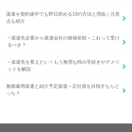
派遣を契約途中でも即日辞める10の方法と理由｜注意
点も紹介
派遣先企業から派遣会社の移籍依頼～これって受け
るべき？
派遣先を変えたい！もう無理な時の手続きやデメリ
ットを解説
無期雇用派遣と紹介予定派遣～正社員を目指すならど
っち？