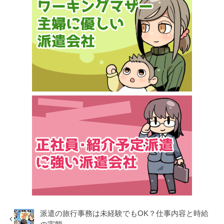
派遣の旅行事務は未経験でもOK？仕事内容と時給