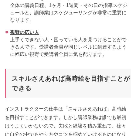
全体の講義日程、1ヶ月・1週間・その日の指導スケジ
ュールと、講師業はスケジューリングが非常に重要に
なります。
視野の広い人
上手くできない人・困っている人を見つけることがで
きる人です。受講者全員が同じレベルに到達するよう
に幅広い視野で受講者全員に気を配ります。
スキルさえあれば高時給を目指すことが
できる
インストラクターの仕事は「スキルさえあれば」高時給
を目指すことができます。しかし講師業務は誰でも最初
はうまくいかないので、失敗と経験を積み重ねて、徐々
に自分の中でもやり方やコツを掴めていけるものになり