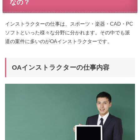
なの？
インストラクターの仕事は、スポーツ・楽器・CAD・PC
ソフトといった様々な分野に分かれます。その中でも派
遣の案件に多いのがOAインストラクターです。
OAインストラクターの仕事内容