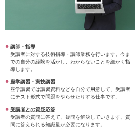
講師・指導
受講者に対する技術指導・講師業務を行います。今ま
での自分の経験を活かし、わからないことを細かく指
導します。
座学講習・実技講習
座学講習では講習資料などを自分で用意して、受講者
にテスト形式で問題をやらせたりする仕事です。
受講者との質疑応答
受講者の質問に答えて、疑問を解決していきます。質
問に答えられる知識量が必要になります。