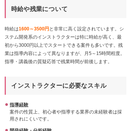
時給や残業について
時給は
1600～3500円
と非常に高く設定されています。シ
ステム開発系のインストラクターは特に時給が高く、最
初から3000円以上でスタートできる案件も多いです。残
業は指導内容によって異なりますが、月5～15時間程度。
指導・講義後の質疑応答で残業時間が前後します。
インストラクターに必要なスキル
指導経験
案件の性質上、初心者や指導する業界の未経験者は採
用されにくいです。
開発経験・分析経験