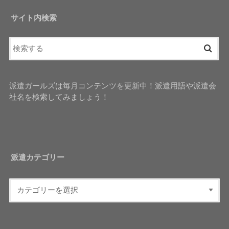
サイト内検索
派遣ガールズは毎月コンテンツを更新中！派遣用語や派遣会
社名を検索してみましょう！
派遣カテゴリー