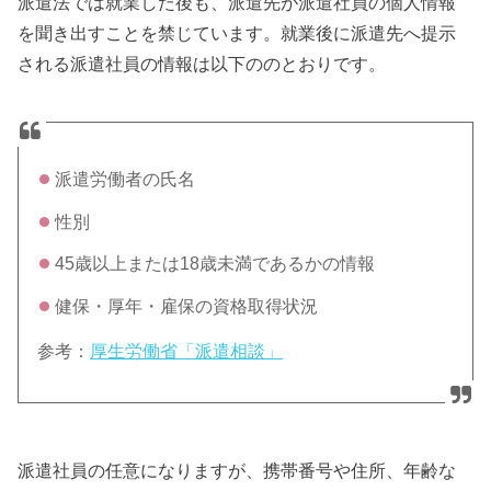
派遣法では就業した後も、派遣先が派遣社員の個人情報
を聞き出すことを禁じています。就業後に派遣先へ提示
される派遣社員の情報は以下ののとおりです。
派遣労働者の氏名
性別
45歳以上または18歳未満であるかの情報
健保・厚年・雇保の資格取得状況
参考：
厚生労働省「派遣相談」
派遣社員の任意になりますが、携帯番号や住所、年齢な