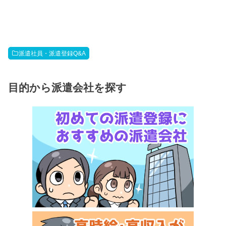
派遣社員・派遣登録Q&A
目的から派遣会社を探す