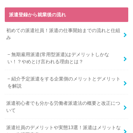
派遣登録から就業後の流れ
初めての派遣社員！派遣の仕事開始までの流れと仕組
み
無期雇用派遣(常用型派遣)はデメリットしかな
い！？やめとけ言われる理由とは？
紹介予定派遣をする企業側のメリットとデメリット
を解説
派遣初心者でも分かる労働者派遣法の概要と改正につ
いて
派遣社員のデメリットや実態13選！派遣はメリットな