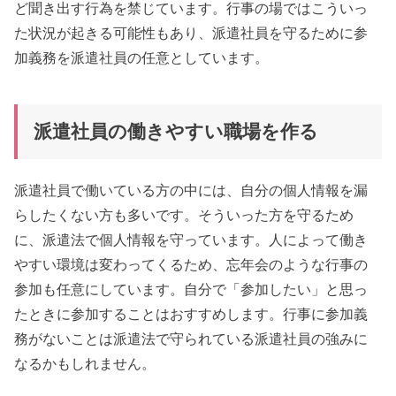
ど聞き出す行為を禁じています。行事の場ではこういっ
た状況が起きる可能性もあり、派遣社員を守るために参
加義務を派遣社員の任意としています。
派遣社員の働きやすい職場を作る
派遣社員で働いている方の中には、自分の個人情報を漏
らしたくない方も多いです。そういった方を守るため
に、派遣法で個人情報を守っています。人によって働き
やすい環境は変わってくるため、忘年会のような行事の
参加も任意にしています。自分で「参加したい」と思っ
たときに参加することはおすすめします。行事に参加義
務がないことは派遣法で守られている派遣社員の強みに
なるかもしれません。