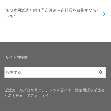
無期雇用派遣と紹介予定派遣～正社員を目指すならど
っち？
サイト内検索
派遣ガールズは毎月コンテンツを更新中！派遣用語や派遣会
社名を検索してみましょう！