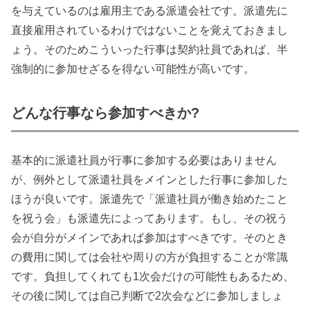
を与えているのは雇用主である派遣会社です。派遣先に
直接雇用されているわけではないことを覚えておきまし
ょう。そのためこういった行事は契約社員であれば、半
強制的に参加せざるを得ない可能性が高いです。
どんな行事なら参加すべきか?
基本的に派遣社員が行事に参加する必要はありません
が、例外として派遣社員をメインとした行事に参加した
ほうが良いです。派遣先で「派遣社員が働き始めたこと
を祝う会」も派遣先によってあります。もし、その祝う
会が自分がメインであれば参加はすべきです。そのとき
の費用に関しては会社や周りの方が負担することが常識
です。負担してくれても1次会だけの可能性もあるため、
その後に関しては自己判断で2次会などに参加しましょ