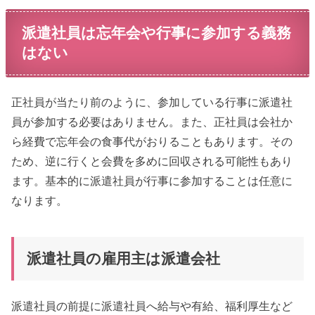
派遣社員は忘年会や行事に参加する義務
はない
正社員が当たり前のように、参加している行事に派遣社
員が参加する必要はありません。また、正社員は会社か
ら経費で忘年会の食事代がおりることもあります。その
ため、逆に行くと会費を多めに回収される可能性もあり
ます。基本的に派遣社員が行事に参加することは任意に
なります。
派遣社員の雇用主は派遣会社
派遣社員の前提に派遣社員へ給与や有給、福利厚生など