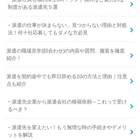
制度がある派遣先５選
派遣の仕事が決まらない、見つからない理由と対処
法！何十社応募してもダメな方必見
派遣の職場見学(顔合わせ)の内容や質問、服装を徹底
紹介！
派遣を契約途中でも即日辞める10の方法と理由｜注意
点も紹介
派遣先企業から派遣会社の移籍依頼～これって受け
るべき？
派遣先を変えたい！もう無理な時の手続きやデメリ
ットを解説