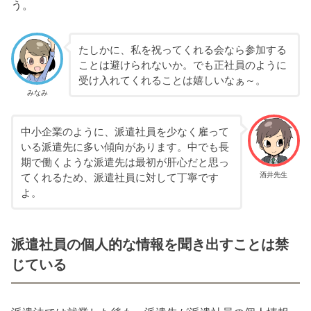
う。
たしかに、私を祝ってくれる会なら参加する
ことは避けられないか。でも正社員のように
受け入れてくれることは嬉しいなぁ～。
みなみ
中小企業のように、派遣社員を少なく雇って
いる派遣先に多い傾向があります。中でも長
期で働くような派遣先は最初が肝心だと思っ
酒井先生
てくれるため、派遣社員に対して丁寧です
よ。
派遣社員の個人的な情報を聞き出すことは禁
じている