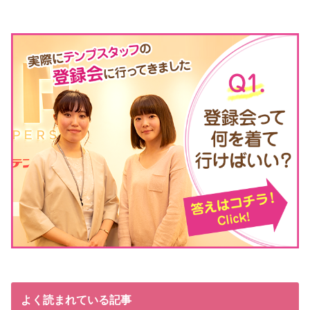
よく読まれている記事