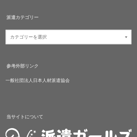
派遣カテゴリー
参考外部リンク
一般社団法人日本人材派遣協会
当サイトについて