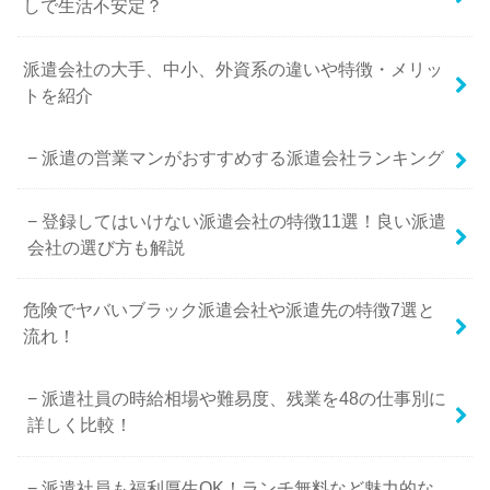
しで生活不安定？
派遣会社の大手、中小、外資系の違いや特徴・メリッ
トを紹介
派遣の営業マンがおすすめする派遣会社ランキング
登録してはいけない派遣会社の特徴11選！良い派遣
会社の選び方も解説
危険でヤバいブラック派遣会社や派遣先の特徴7選と
流れ！
派遣社員の時給相場や難易度、残業を48の仕事別に
詳しく比較！
派遣社員も福利厚生OK！ランチ無料など魅力的な