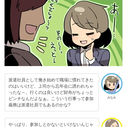
派遣社員として働き始めて職場に慣れてきた
のはいいけど、上司から忘年会に誘われちゃ
ったな～。行くのは良いけど財布がちょっと
みなみ
ピンチなんだよなぁ。こういう行事って参加
義務は派遣社員でもあるのかな?
やっぱり、参加しとかないといけないんじゃ