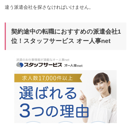
違う派遣会社を探さなければいけません。
契約途中の転職におすすめの派遣会社1
位！スタッフサービス オー人事net