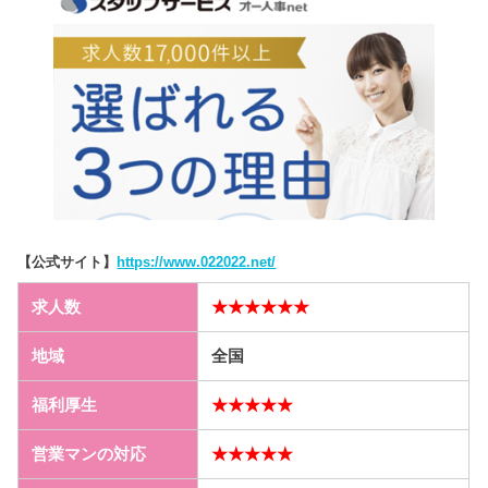
【公式サイト】
https://www.022022.net/
求人数
★★★★★★
地域
全国
福利厚生
★★★★★
営業マンの対応
★★★★★