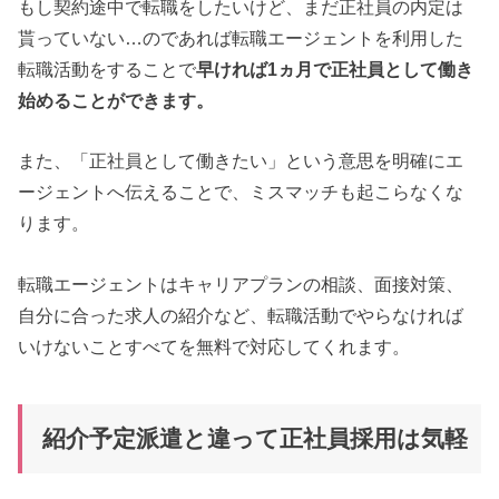
もし契約途中で転職をしたいけど、まだ正社員の内定は
貰っていない…のであれば転職エージェントを利用した
転職活動をすることで
早ければ1ヵ月で正社員として働き
始めることができます。
また、「正社員として働きたい」という意思を明確にエ
ージェントへ伝えることで、ミスマッチも起こらなくな
ります。
転職エージェントはキャリアプランの相談、面接対策、
自分に合った求人の紹介など、転職活動でやらなければ
いけないことすべてを無料で対応してくれます。
紹介予定派遣と違って正社員採用は気軽