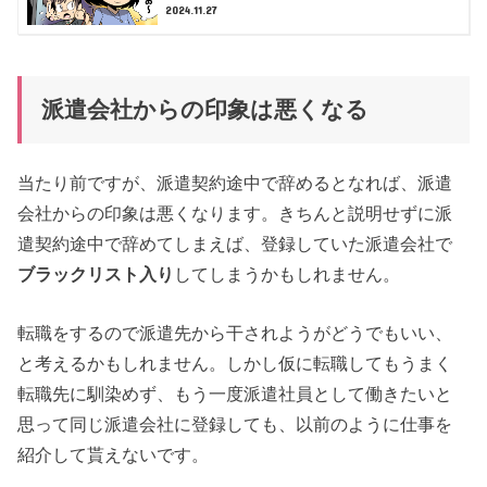
2024.11.27
派遣会社からの印象は悪くなる
当たり前ですが、派遣契約途中で辞めるとなれば、派遣
会社からの印象は悪くなります。きちんと説明せずに派
遣契約途中で辞めてしまえば、登録していた派遣会社で
ブラックリスト入り
してしまうかもしれません。
転職をするので派遣先から干されようがどうでもいい、
と考えるかもしれません。しかし仮に転職してもうまく
転職先に馴染めず、もう一度派遣社員として働きたいと
思って同じ派遣会社に登録しても、以前のように仕事を
紹介して貰えないです。