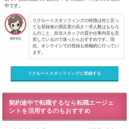
中です。
リクルートスタッフィングの特徴は何と言っ
ても登録者の満足度の高さ！求人数はもちろ
んのこと、担当スタッフの質や仕事内容も充
酒井先生
実しているので迷ったらおすすめです。現
在、オンラインでの登録も積極的に行ってい
ます。
リクルートスタッフィングに登録する
契約途中で転職するなら転職エージェ
ントを活用するのもおすすめ