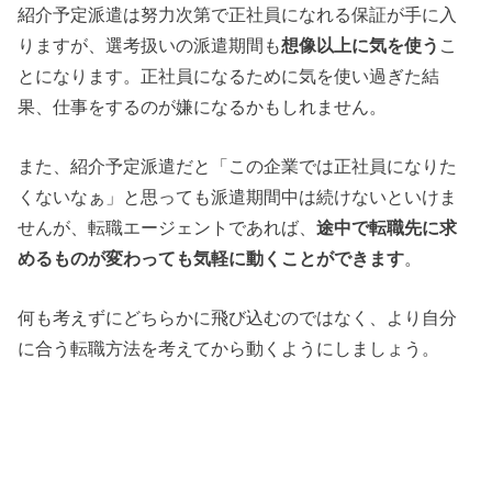
紹介予定派遣は努力次第で正社員になれる保証が手に入
りますが、選考扱いの派遣期間も
想像以上に気を使う
こ
とになります。正社員になるために気を使い過ぎた結
果、仕事をするのが嫌になるかもしれません。
また、紹介予定派遣だと「この企業では正社員になりた
くないなぁ」と思っても派遣期間中は続けないといけま
せんが、転職エージェントであれば、
途中で転職先に求
めるものが変わっても気軽に動くことができます
。
何も考えずにどちらかに飛び込むのではなく、より自分
に合う転職方法を考えてから動くようにしましょう。