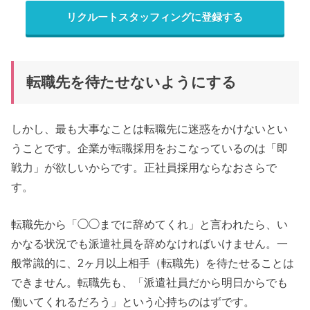
リクルートスタッフィングに登録する
転職先を待たせないようにする
しかし、最も大事なことは転職先に迷惑をかけないとい
うことです。企業が転職採用をおこなっているのは「即
戦力」が欲しいからです。正社員採用ならなおさらで
す。
転職先から「◯◯までに辞めてくれ」と言われたら、い
かなる状況でも派遣社員を辞めなければいけません。一
般常識的に、2ヶ月以上相手（転職先）を待たせることは
できません。転職先も、「派遣社員だから明日からでも
働いてくれるだろう」という心持ちのはずです。