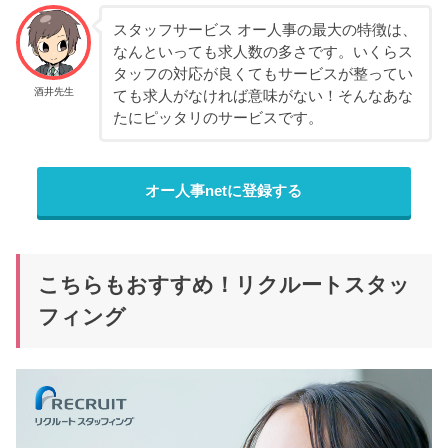
スタッフサービス オー人事の最大の特徴は、
なんといっても求人数の多さです。いくらス
タッフの対応が良くてもサービスが整ってい
酒井先生
ても求人がなければ意味がない！そんなあな
たにピッタリのサービスです。
オー人事netに登録する
こちらもおすすめ！リクルートスタッ
フィング