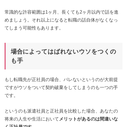
常識的な許容範囲は1ヶ月、長くても2ヶ月以内で話を進
めましょう。それ以上になると転職の話自体がなくなっ
てしまう可能性もあります。
場合によってはばれないウソをつくの
も手
もし転職先が正社員の場合、バレないというのが大前提
ですがウソをついて契約破棄をしてしまうのも一つの手
です。
というのも派遣社員と正社員を比較した場合、あなたの
将来の人生や生活において
メリットがあるのは間違いな
く正社員です。