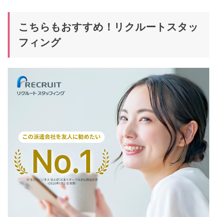
こちらもおすすめ！リクルートスタッ
フィング