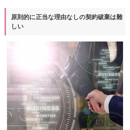
原則的に正当な理由なしの契約破棄は難
しい