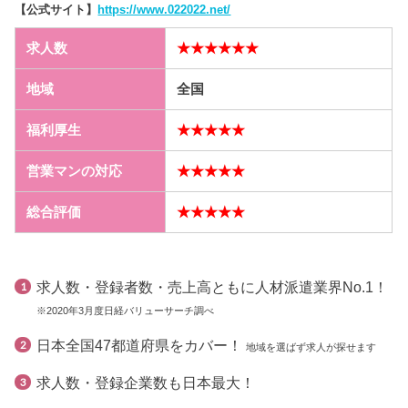
【公式サイト】
https://www.022022.net/
求人数
★★★★★★
地域
全国
福利厚生
★★★★★
営業マンの対応
★★★★★
総合評価
★★★★★
求人数・登録者数・売上高ともに人材派遣業界No.1！
※2020年3月度日経バリューサーチ調べ
日本全国47都道府県をカバー！
地域を選ばず求人が探せます
求人数・登録企業数も日本最大！