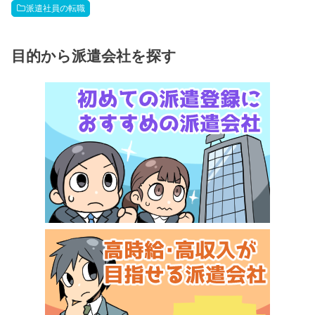
派遣社員の転職
目的から派遣会社を探す