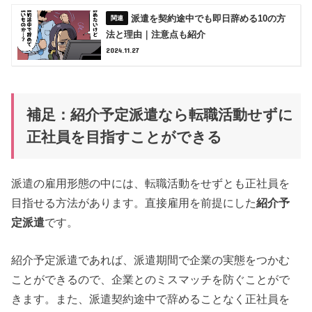
派遣を契約途中でも即日辞める10の方
法と理由｜注意点も紹介
2024.11.27
補足：紹介予定派遣なら転職活動せずに
正社員を目指すことができる
派遣の雇用形態の中には、転職活動をせずとも正社員を
目指せる方法があります。直接雇用を前提にした
紹介予
定派遣
です。
紹介予定派遣であれば、派遣期間で企業の実態をつかむ
ことができるので、企業とのミスマッチを防ぐことがで
きます。また、派遣契約途中で辞めることなく正社員を