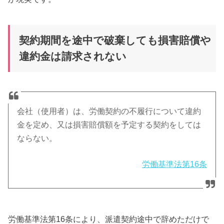
契約期間を途中で破棄しても損害賠償や
違約金は請求されない
会社（使用者）は、労働契約の不履行について違約
金を定め、又は損害賠償額を予定する契約をしては
ならない。
労働基準法第16条
労働基準法第16条により、派遣契約途中で辞めただけで