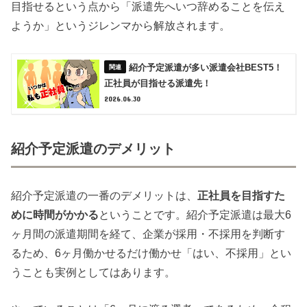
目指せるという点から「派遣先へいつ辞めることを伝え
ようか」というジレンマから解放されます。
紹介予定派遣が多い派遣会社BEST5！
正社員が目指せる派遣先！
2026.06.30
紹介予定派遣のデメリット
紹介予定派遣の一番のデメリットは、
正社員を目指すた
めに時間がかかる
ということです。紹介予定派遣は最大6
ヶ月間の派遣期間を経て、企業が採用・不採用を判断す
るため、6ヶ月働かせるだけ働かせ「はい、不採用」とい
うことも実例としてはあります。