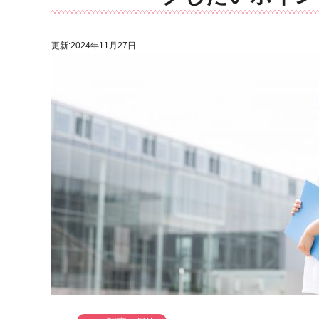
更新:2024年11月27日