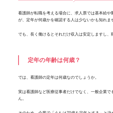
看護師が転職を考える場合に、求人票では基本給や
が、定年が何歳かを確認する人は少ないかも知れま
でも、長く働けるとそれだけ収入は安定しますし、
定年の年齢は何歳？
では、看護師の定年は何歳なのでしょうか。
実は看護師など医療従事者だけでなく、一般企業で
ん。
そのため、企業で「うちは70歳を定年とする」と