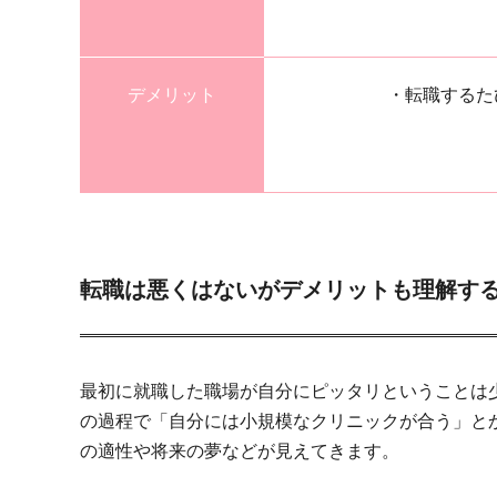
デメリット
・転職するた
転職は悪くはないがデメリットも理解す
最初に就職した職場が自分にピッタリということは
の過程で「自分には小規模なクリニックが合う」と
の適性や将来の夢などが見えてきます。