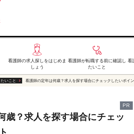
看護師の求人探しをはじめま
看護師が転職する前に確認し
看
しょう
たいこと
したいこと
看護師の定年は何歳？求人を探す場合にチェックしたいポイ
PR
何歳？求人を探す場合にチェッ
ト