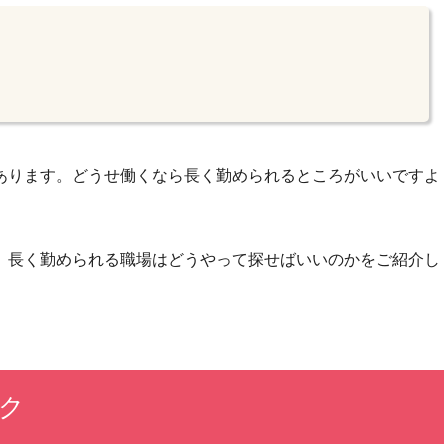
あります。どうせ働くなら長く勤められるところがいいですよ
、長く勤められる職場はどうやって探せばいいのかをご紹介し
ク