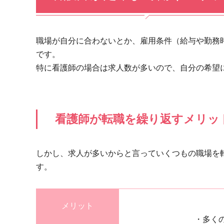
職場が自分に合わないとか、雇用条件（給与や勤務
です。
特に看護師の場合は求人数が多いので、自分の希望
看護師が転職を繰り返すメリッ
しかし、求人が多いからと言っていくつもの職場を
す。
メリット
・多く