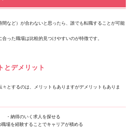
時間など）が合わないと思ったら、誰でも転職することが可能
に合った職場は比較的見つけやすいのが特徴です。
トとデメリット
転々とするのは、メリットもありますがデメリットもありま
・納得のいく求人を探せる
の職場を経験することでキャリアが積める