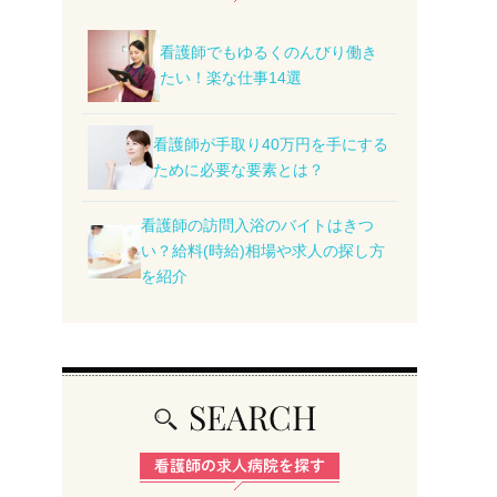
看護師でもゆるくのんびり働き
たい！楽な仕事14選
看護師が手取り40万円を手にする
ために必要な要素とは？
看護師の訪問入浴のバイトはきつ
い？給料(時給)相場や求人の探し方
を紹介