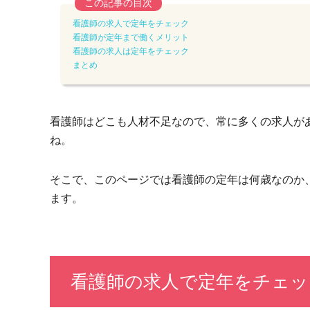
この記事の目次
看護師の求人で定年をチェック
看護師が定年まで働くメリット
看護師の求人は定年をチェック
まとめ
看護師はどこも人材不足なので、常に多くの求人が
ね。
そこで、このページでは看護師の定年は何歳なのか
ます。
看護師の求人で定年をチェッ