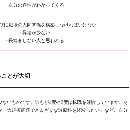
・自分の適性がわかってくる
びに職場の人間関係を構築しなければいけない
・昇給が少ない
・長続きしない人と思われる
ることが大切
少ないものです。誰もが1度や2度は転職を経験しています。そ
か「大規模病院でさまざまな診療科を経験したい」など、自分