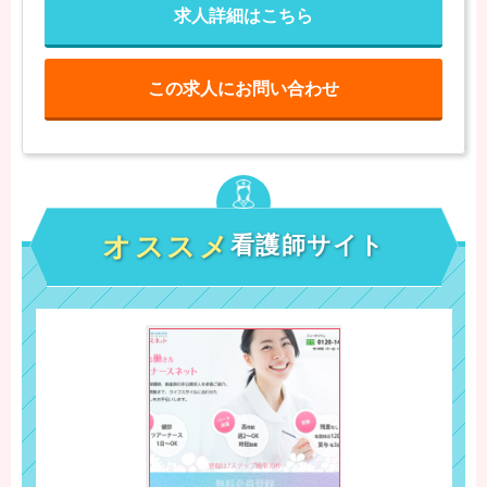
求人詳細はこちら
この求人にお問い合わせ
オススメ
看護師サイト