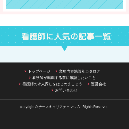
トップページ
業務内容施設別カタログ
看護師が転職する前に確認したいこと
看護師の求人探しをはじめましょう
運営会社
お問い合わせ
copyright © ナースキャリアチェンジ All Rights Reserved.