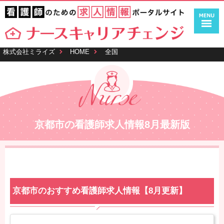
株式会社ミライズ
HOME
全国
京都市の看護師求人情報8月最新版
京都市のおすすめ看護師求人情報【8月更新】